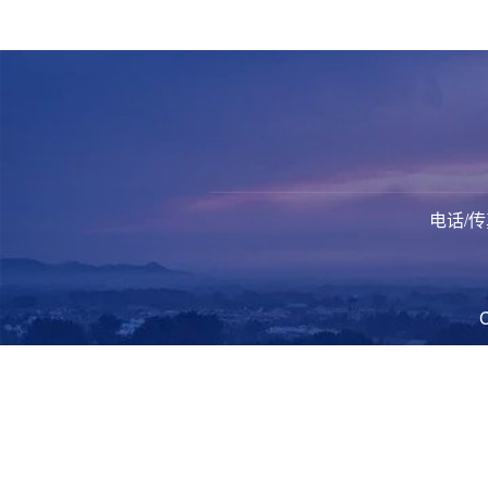
电话/传真