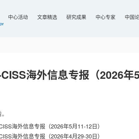
中心活动
文章精选
研究成果
中心专家
中国
-CISS海外信息专报（2026年
看。
ISS海外信息专报（2026年5月11-12日）
ISS海外信息专报（2026年4月29-30日）