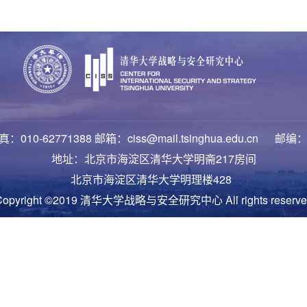
：010-62771388 邮箱：ciss@mail.tsinghua.edu.cn 邮编：
地址：北京市海淀区清华大学明斋217房间
北京市海淀区清华大学明理楼428
Copyright ©2019 清华大学战略与安全研究中心 All rights reserve