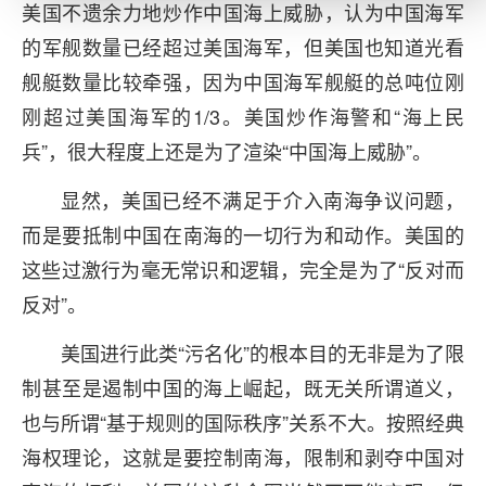
美国不遗余力地炒作中国海上威胁，认为中国海军
的军舰数量已经超过美国海军，但美国也知道光看
舰艇数量比较牵强，因为中国海军舰艇的总吨位刚
刚超过美国海军的1/3。美国炒作海警和“海上民
兵”，很大程度上还是为了渲染“中国海上威胁”。
显然，美国已经不满足于介入南海争议问题，
而是要抵制中国在南海的一切行为和动作。美国的
这些过激行为毫无常识和逻辑，完全是为了“反对而
反对”。
美国进行此类“污名化”的根本目的无非是为了限
制甚至是遏制中国的海上崛起，既无关所谓道义，
也与所谓“基于规则的国际秩序”关系不大。按照经典
海权理论，这就是要控制南海，限制和剥夺中国对