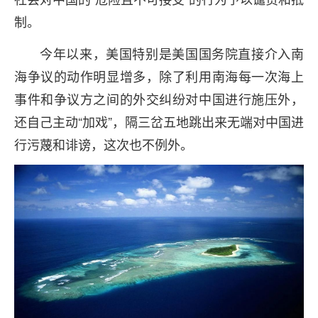
制。
今年以来，美国特别是美国国务院直接介入南
海争议的动作明显增多，除了利用南海每一次海上
事件和争议方之间的外交纠纷对中国进行施压外，
还自己主动“加戏”，隔三岔五地跳出来无端对中国进
行污蔑和诽谤，这次也不例外。