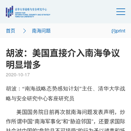
首页
南海问题
print
胡波：美国直接介入南海争议
明显增多
2020-10-17
胡波：“南海战略态势感知计划”主任、清华大学战
略与安全研究中心客座研究员
美国国务院日前再次就南海问题发表声明，炒
作所谓中国“南海军事化”和“胁迫邻国”，还要求国际
社会对中国的“危险且不可接受”的行为予以谴责和抵