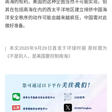
南海的权利。美国的这种企图当然不可能实现，但
其在包括南海在内的西太平洋地区建立排挤中国海
洋安全秩序的动作可能会越来越疯狂，中国需对此
做好准备。
| 本文2020年9月29日首发于环球时报 原标题为
《不是别人，是美国要控制南海》