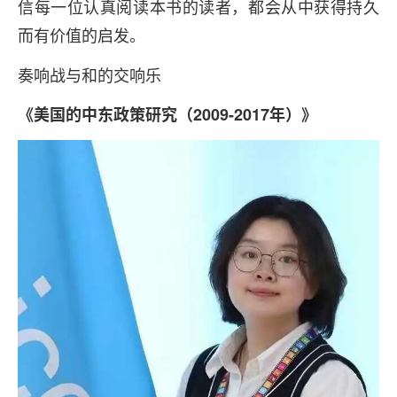
信每一位认真阅读本书的读者，都会从中获得持久
而有价值的启发。
奏响战与和的交响乐
《美国的中东政策研究（2009-2017年）》