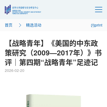
首页
精选活动
print
【战略青年】《美国的中东政
策研究（2009—2017年）》书
评｜第四期“战略青年”足迹记
2026-02-20