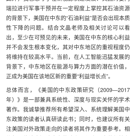
瑞拉进行军事干预并在一定程度上掌控其石油资源
的背景下，美国在中东的“石油利益”是否会出现本质
性下降的问题。结合文晶老师及相关讨论可以看
出，至少在可预见的未来，美国在中东的核心利益
并不会发生根本变化，其对中东地区的重视程度仍
将维持在较高水平。当前，在人工智能迅猛发展的
背景下，中东地区在能源与算力方面的潜在价值，
正成为美国在该地区新的重要“利益增长点”。
总体而言，《美国的中东政策研究（2009—2017
年）》是一部兼具系统性、深度与现实关怀的学术
著作。我诚挚推荐所有希望深入、系统理解美国中
东政策的读者认真研读此书；同时，也建议所有关
注美国对外政策走向的读者将其作为重要参考。相