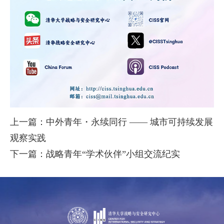
上一篇：中外青年・永续同行 —— 城市可持续发展
观察实践
下一篇：战略青年“学术伙伴”小组交流纪实