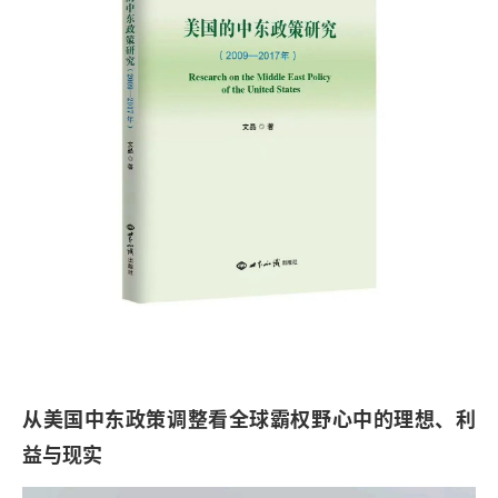
从美国中东政策调整看全球霸权野心中的理想、利
益与现实