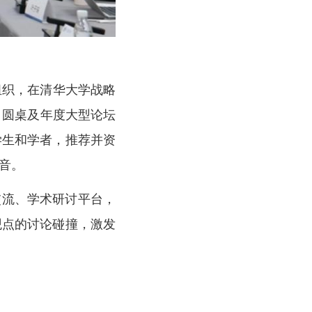
组织，在清华大学战略
、圆桌及年度大型论坛
学生和学者，推荐并资
音。
交流、学术研讨平台，
观点的讨论碰撞，激发