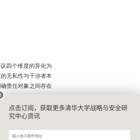
争议四个维度的异化为
值的无私性与干涉者本
明确责任对象之间存在
点击订阅，获取更多清华大学战略与安全研
究中心资讯