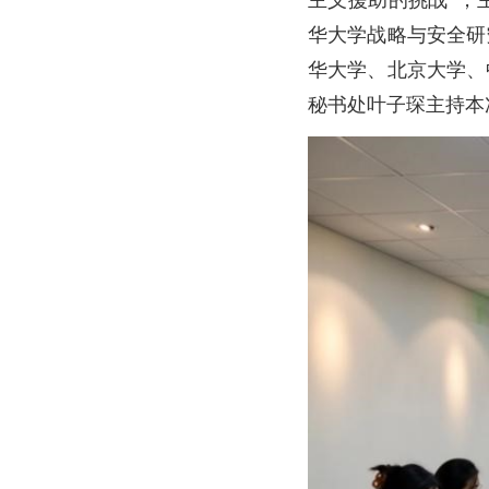
主义援助的挑战”，
华大学战略与安全研
华大学、北京大学、
秘书处叶子琛主持本