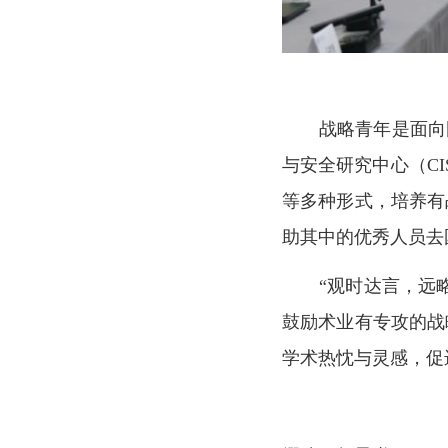
战略青年是面向
与安全研究中心（
CI
等多种形式，培养有
助其中的优秀人员去
“
观时达言，远
鼓励术业有专攻的战
学术热忱与灵感，促