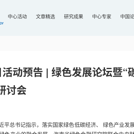
中心活动
文章精选
研究成果
中心专家
中国
6日活动预告 | 绿色发展论坛暨
研讨会
近平总书记指示，落实国家绿色低碳经济、 绿色产业发