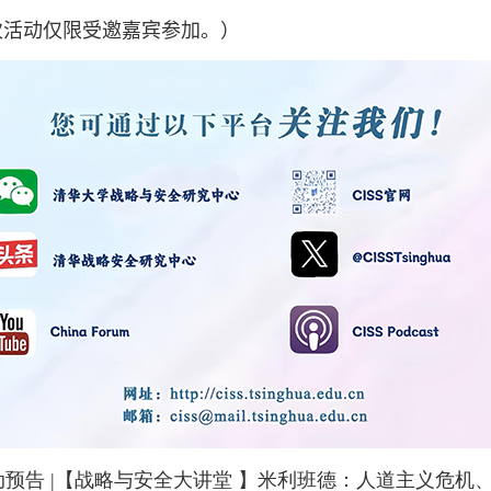
活动仅限受邀嘉宾参加。）
动预告 |【战略与安全大讲堂 】米利班德：人道主义危机