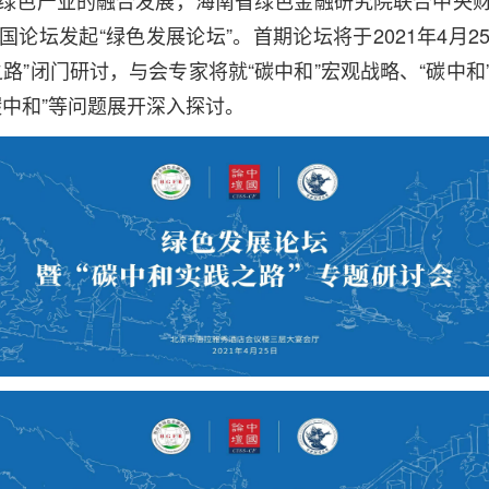
绿色产业的融合发展，海南省绿色金融研究院联合中央
论坛发起“绿色发展论坛”。首期论坛将于2021年4月
路”闭门研讨，与会专家将就“碳中和”宏观战略、“碳中
碳中和”等问题展开深入探讨。