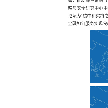
署，推动绿色金融与
略与安全研究中心中国
论坛为“碳中和实践之
金融如何服务实现“