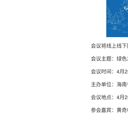
会议将线上线下
会议主题：绿色
会议时间：4月25
主办单位：海南
会议地点：4月
参会嘉宾：黄奇帆、