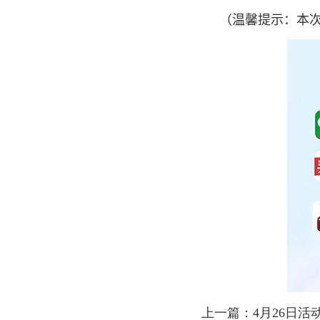
（温馨提示：本次
上一篇：4月26日活