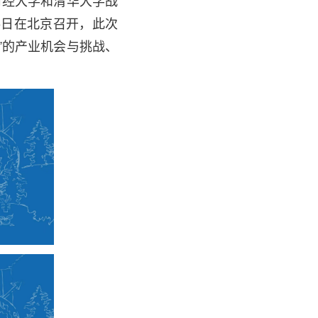
财经大学和清华大学战
25日在北京召开，此次
和”的产业机会与挑战、