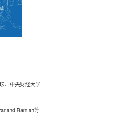
坛、中央财经大学
and Ramiah等