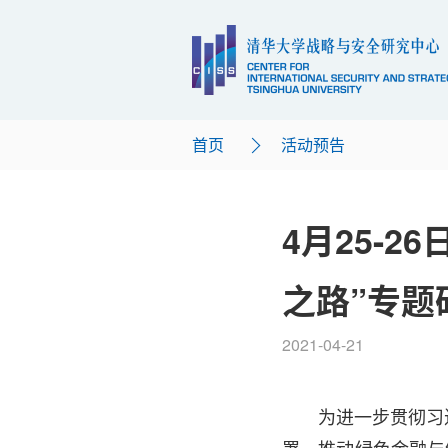
首页
活动预告
4月25-2
之路”专题
2021-04-21
为进一步贯彻习