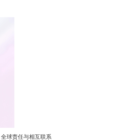
、全球责任与相互联系