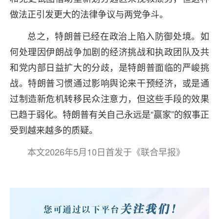
做法正引发更大的法律争议与两党争斗。
总之，特朗普已经在政治上陷入防御处境。如
何处理因伊朗战争加剧的经济挑战和执政团队及共
和党内部日益扩大的分歧，是特朗普面临的严峻挑
战。特朗普习惯通过影响舆论来干预经济，或是通
过制造新危机转移民众注意力，但这些手段的效果
已趋于弱化。特朗普有关自己永远是“赢家”的叙事正
受到越来越多的质疑。
本文2026年5月10日首发于《联合早报》