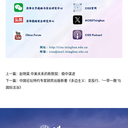
上一篇：赵明昊 中美关系的新默契：稳中谋进
下一篇：中国论坛特约专家顾宾出版新著《多边主义：亚投行、“一带一路”与
国际法治》