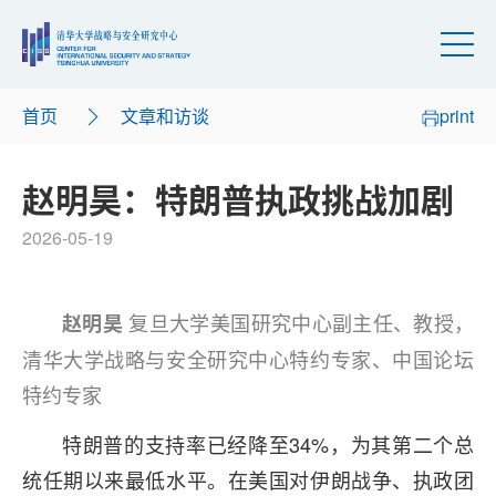
首页
文章和访谈
print
赵明昊：特朗普执政挑战加剧
2026-05-19
美国研究
复旦大学美国研究中心副主任、教授，
赵明昊
清华大学战略与安全研究中心特约专家、中国论坛
特约专家
特朗普的支持率已经降至34%，为其第二个总
统任期以来最低水平。在美国对伊朗战争、执政团