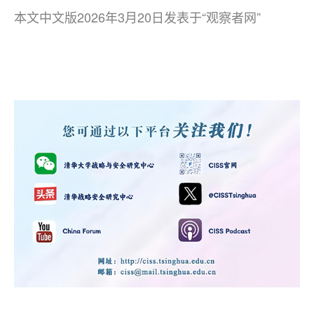
本文中文版2026年3月20日发表于“观察者网”