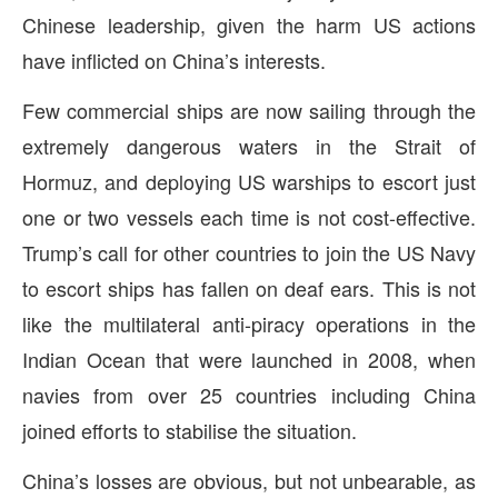
Chinese leadership, given the harm US actions
have inflicted on China’s interests.
Few commercial ships are now sailing through the
extremely dangerous waters in the Strait of
Hormuz, and deploying US warships to escort just
one or two vessels each time is not cost-effective.
Trump’s call for other countries to join the US Navy
to escort ships has fallen on deaf ears. This is not
like the multilateral anti-piracy operations in the
Indian Ocean that were launched in 2008, when
navies from over 25 countries including China
joined efforts to stabilise the situation.
China’s losses are obvious, but not unbearable, as