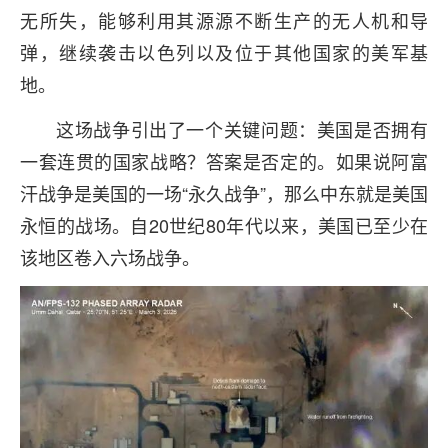
无所失，能够利用其源源不断生产的无人机和导
弹，继续袭击以色列以及位于其他国家的美军基
地。
这场战争引出了一个关键问题：美国是否拥有
一套连贯的国家战略？答案是否定的。如果说阿富
汗战争是美国的一场“永久战争”，那么中东就是美国
永恒的战场。自20世纪80年代以来，美国已至少在
该地区卷入六场战争。