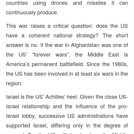
countries using drones and missiles it can
continuously produce.
This war raises a critical question: does the US
have a coherent national strategy? The short
answer is no. If the war in Afghanistan was one of
the US’ “forever wars”, the Middle East is
America’s permanent battlefield. Since the 1980s,
the US has been involved in at least six wars in the
region.
Israel is the US’ Achilles’ heel. Given the close US-
Israel relationship and the influence of the pro-
Israel lobby, successive US administrations have
supported Israel, differing only in the degree of