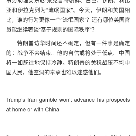
亚和伊拉克列为“流氓国家”。今天，伊朗和美国相
比，谁的行为更像一个“流氓国家”？还有哪位美国官
员能继续奢谈“基于规则的国际秩序”？
特朗普访华时间还不确定，但有一件事是确定
的：战争不会结束。他的自信或将处于低点。中国
将一如既往地保持冷静。特朗普的关税战压不垮中
国人民，他空洞的奉承也难以迷惑他们。
Trump’s Iran gamble won’t advance his prospects
at home or with China