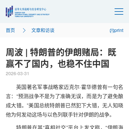
首页
文章和访谈
print
周波 | 特朗普的伊朗赌局：既
赢不了国内，也稳不住中国
2026-03-31
英国著名军事战略家迈克尔·霍华德曾有一句名
言：“预测战争不是为了准确无误，而是为了避免酿
成大错。”美国总统特朗普已然犯下大错，无人知晓
他为何发动这场与以色列联手针对伊朗的战争。
特朗普在其“真相社交”平台上发文称，“伊朗海