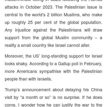
attacks in October 2023. The Palestinian issue is
central to the world’s 2 billion Muslims, who make
up roughly 25 per cent of the global population.
Any injustice against the Palestinians will draw
support from the global Muslim community – a
reality a small country like Israel cannot alter.
Moreover, the US’ long-standing support for Israel
looks shaky. According to a Gallup poll in February,
more Americans sympathise with the Palestinian
people than with Israelis.
Trump’s announcement about delaying his China
visit by “a month or so” is no surprise. If he does
come, I wonder how he can justify the war to the