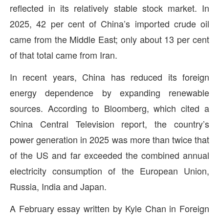
reflected in its relatively stable stock market. In
2025, 42 per cent of China’s imported crude oil
came from the Middle East; only about 13 per cent
of that total came from Iran.
In recent years, China has reduced its foreign
energy dependence by expanding renewable
sources. According to Bloomberg, which cited a
China Central Television report, the country’s
power generation in 2025 was more than twice that
of the US and far exceeded the combined annual
electricity consumption of the European Union,
Russia, India and Japan.
A February essay written by Kyle Chan in Foreign