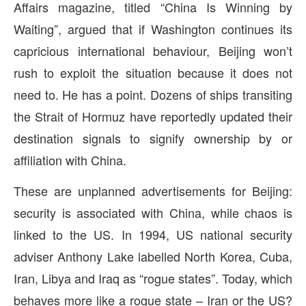
Affairs magazine, titled “China Is Winning by
Waiting”, argued that if Washington continues its
capricious international behaviour, Beijing won’t
rush to exploit the situation because it does not
need to. He has a point. Dozens of ships transiting
the Strait of Hormuz have reportedly updated their
destination signals to signify ownership by or
affiliation with China.
These are unplanned advertisements for Beijing:
security is associated with China, while chaos is
linked to the US. In 1994, US national security
adviser Anthony Lake labelled North Korea, Cuba,
Iran, Libya and Iraq as “rogue states”. Today, which
behaves more like a rogue state – Iran or the US?