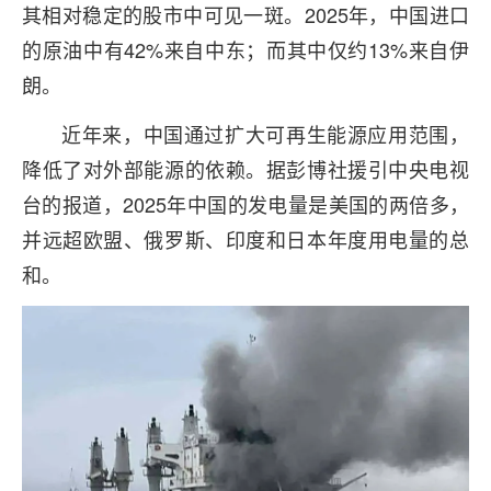
其相对稳定的股市中可见一斑。2025年，中国进口
的原油中有42%来自中东；而其中仅约13%来自伊
朗。
近年来，中国通过扩大可再生能源应用范围，
降低了对外部能源的依赖。据彭博社援引中央电视
台的报道，2025年中国的发电量是美国的两倍多，
并远超欧盟、俄罗斯、印度和日本年度用电量的总
和。