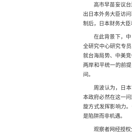
高市早苗妄议台
出日本外务大臣访问
制后，日本财务大臣
在此背景下，中
全研究中心研究专员、
就台海局势、中美竞
两岸和平统一的前提
间。
周波认为，日本
本政府必然在这一问
旋方式发挥影响力。
是陷阱而非机遇。
观察者网经授权