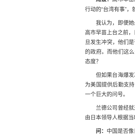
行动的“台湾有事”，
我认为，即便她
高市早苗上台之前，
旦发生冲突，他们是
的政府。而他们这么
态度？
但如果台海爆发
为美国提供后勤支持
一个巨大的问号。
兰德公司曾经就
由日本领导人根据当
中国是否像
问：