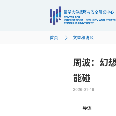
首页
文章和访谈
周波：幻
能碰
2026-01-19
导语