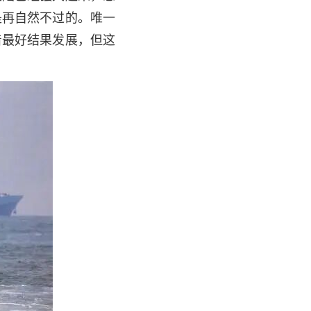
是再自然不过的。唯一
着最好结果发展，但这