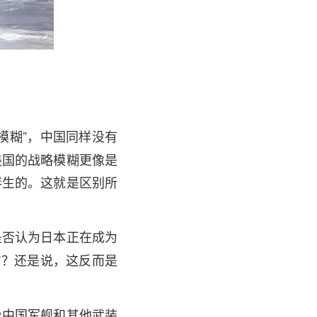
模糊”，中国同样没有
美国的战略模糊更像是
伴生的。这就是区别所
是否认为日本正在成为
”？还是说，这反而是
及中国军舰和其他武装