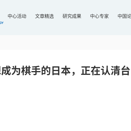
中心活动
文章精选
研究成果
中心专家
中国
想成为棋手的日本，正在认清台