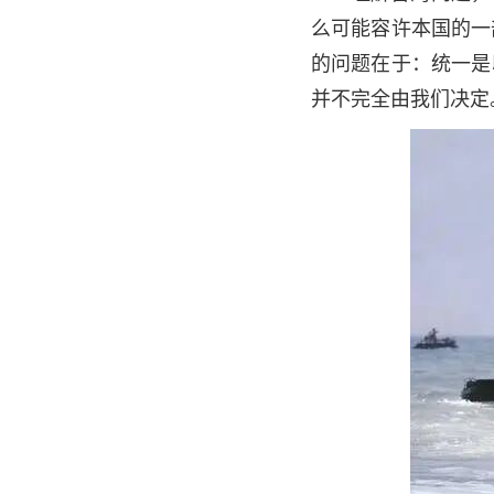
么可能容许本国的一
的问题在于：统一是
并不完全由我们决定