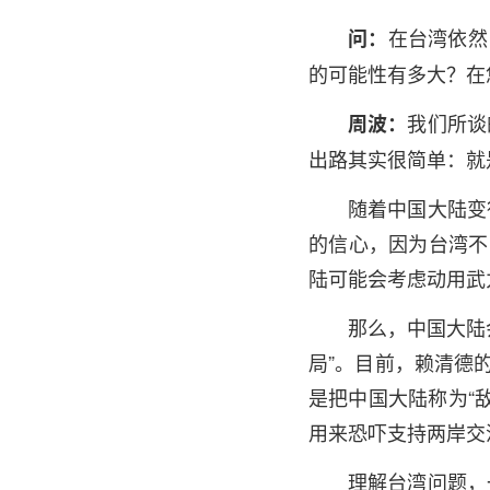
在台湾依然
问：
的可能性有多大？在
我们所谈
周波：
出路其实很简单：就
随着中国大陆变
的信心，因为台湾不
陆可能会考虑动用武
那么，中国大陆
局”。目前，赖清德
是把中国大陆称为“
用来恐吓支持两岸交
理解台湾问题，