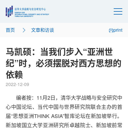
首页
文章和访谈
print
马凯硕：当我们步入“亚洲世
纪”时，必须摆脱对西方思想的
依赖
2022-12-09
编者按：11月2日，清华大学战略与安全研究中
心中国论坛、当代中国与世界研究院联合主办的首
届“思想亚洲THINK ASIA”智库论坛在新加坡举行。
新加坡国立大学亚洲研究所卓越院士、新加坡前常