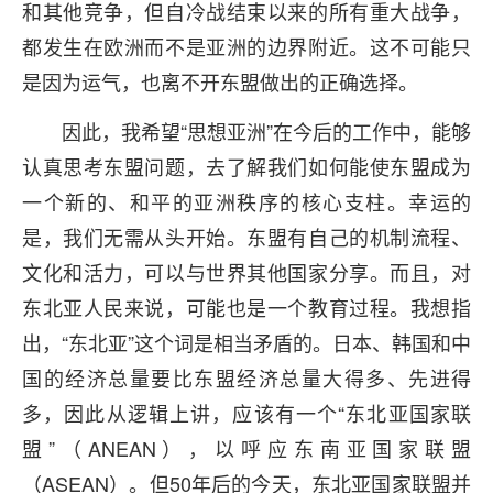
和其他竞争，但自冷战结束以来的所有重大战争，
都发生在欧洲而不是亚洲的边界附近。这不可能只
是因为运气，也离不开东盟做出的正确选择。
因此，我希望“思想亚洲”在今后的工作中，能够
认真思考东盟问题，去了解我们如何能使东盟成为
一个新的、和平的亚洲秩序的核心支柱。幸运的
是，我们无需从头开始。东盟有自己的机制流程、
文化和活力，可以与世界其他国家分享。而且，对
东北亚人民来说，可能也是一个教育过程。我想指
出，“东北亚”这个词是相当矛盾的。日本、韩国和中
国的经济总量要比东盟经济总量大得多、先进得
多，因此从逻辑上讲，应该有一个“东北亚国家联
盟”（ANEAN），以呼应东南亚国家联盟
（ASEAN）。但50年后的今天，东北亚国家联盟并