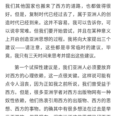
我们其他国家也搬来了西方的道路，也都做得很
好。但是，复制时代已经过去了，属于亚洲人的创
造时代已经到来。这并不容易，我可以告诉你，可
以说非常难。但我们要开始尝试，并且在某种意义
上开启创造亚洲思想的过程。我将向大家提出三个
建议——请注意，这些都是非常临时的建议，毕
竟，我只有三天时间来思考并提出这些建议。
第一个试探性建议是，我们亚洲人必须要放弃
对西方的心理依赖，这一点很关键。这样说可能有
点令人沮丧，因为正如我之前所说，我们曾受益于
西方。但是，很多亚洲学者对西方出版物网有一种
奴性依赖，他们热衷引用西方的出版物、西方的思
想、西方的事物。的确其中有很多想法在过去是举