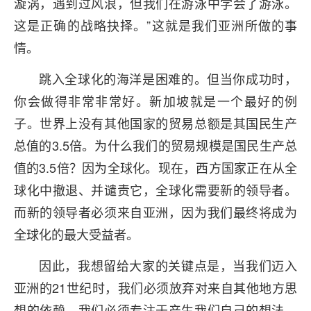
漩涡，遇到过风浪，但我们在游泳中学会了游泳。
这是正确的战略抉择。”这就是我们亚洲所做的事
情。
跳入全球化的海洋是困难的。但当你成功时，
你会做得非常非常好。新加坡就是一个最好的例
子。世界上没有其他国家的贸易总额是其国民生产
总值的3.5倍。为什么我们的贸易规模是国民生产总
值的3.5倍？因为全球化。现在，西方国家正在从全
球化中撤退、并谴责它，全球化需要新的领导者。
而新的领导者必须来自亚洲，因为我们最终将成为
全球化的最大受益者。
因此，我想留给大家的关键点是，当我们迈入
亚洲的21世纪时，我们必须放弃对来自其他地方思
想的依赖。我们必须专注于产生我们自己的想法，