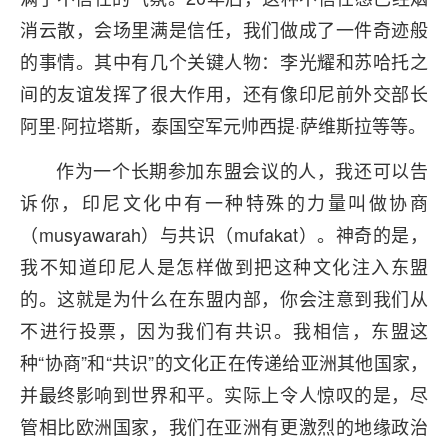
消云散，会场里满是信任，我们做成了一件奇迹般
的事情。其中有几个关键人物：李光耀和苏哈托之
间的友谊发挥了很大作用，还有像印尼前外交部长
阿里·阿拉塔斯，泰国空军元帅西提·萨维斯拉等等。
作为一个长期参加东盟会议的人，我还可以告
诉你，印尼文化中有一种特殊的力量叫做协商
（musyawarah）与共识（mufakat）。神奇的是，
我不知道印尼人是怎样做到把这种文化注入东盟
的。这就是为什么在东盟内部，你会注意到我们从
不进行投票，因为我们有共识。我相信，东盟这
种“协商”和“共识”的文化正在传递给亚洲其他国家，
并最终影响到世界和平。实际上令人惊叹的是，尽
管相比欧洲国家，我们在亚洲有更激烈的地缘政治