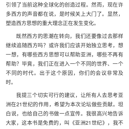
引领了当前这种全球化的创造过程。然而，现在许
多西方的声音都在说，是时候关上大门了。显然，
塑造西方思想的重大理念正在发生变化。
既然西方的思潮在转向，我们还要像过去那样
继续追随西方吗？或许我们应该开始独立思考，想
一想，有哪些西方思想可以帮助亚洲，哪些不再有
帮助？毕竟，我们正在进入一个不同的世界、一个
不同的时代。出于这个原因，你们的会议非常及
时。
我提三个切实可行的建议，让所有人去思考亚
洲在21世纪的作用，希望为本次论坛做些贡献。坦
白说，也给自己的书做一点宣传。我很高兴地告诉
大家，这本书是免费的，叫《亚洲21世纪》，我不