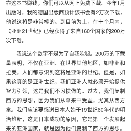
靠这本书赚钱，你们可以从网上免费下载。今年1月
出版时，我的德国出版商预计该书会有2万次下载，
他说这将是非常棒的。到目前为止，在十个月内，
《亚洲21世纪》已经获得了来自160个国家的200万
次下载。
我说这个数字不是为了自我吹嘘。200万的下载
量表明，不仅在亚洲、在世界其他地区，如非洲和
拉美，人们都意识到这将是亚洲的世纪。但是，如
果这真的是亚洲世纪，我们亚洲人就必须开始提供
智力引领，这是我们不习惯做的。过去，我们复制
西方的思想，因为我们从拿来中受益，尤其从西方
拿。我们应该要感谢日本人始于19世纪60年代的明
治维新，这是日本成功的原因，它是第一个发展起
来的亚洲国家，就是因为他们复制了西方的思想。