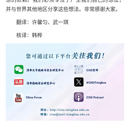
并与世界其他地区分享这些想法。非常感谢大家。
翻译：许馨匀、武一琪
核译：韩桦