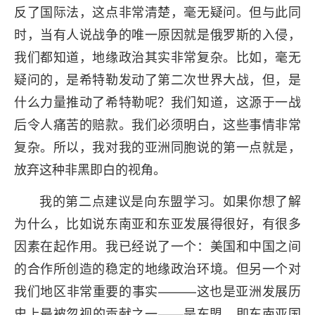
反了国际法，这点非常清楚，毫无疑问。但与此同
时，当有人说战争的唯一原因就是俄罗斯的入侵，
我们都知道，地缘政治其实非常复杂。比如，毫无
疑问的，是希特勒发动了第二次世界大战，但，是
什么力量推动了希特勒呢？我们知道，这源于一战
后令人痛苦的赔款。我们必须明白，这些事情非常
复杂。所以，我对我的亚洲同胞说的第一点就是，
放弃这种非黑即白的视角。
我的第二点建议是向东盟学习。如果你想了解
为什么，比如说东南亚和东亚发展得很好，有很多
因素在起作用。我已经说了一个：美国和中国之间
的合作所创造的稳定的地缘政治环境。但另一个对
我们地区非常重要的事实———这也是亚洲发展历
史上最被忽视的贡献之一——是东盟，即东南亚国