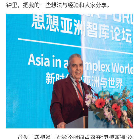
钟里，把我的一些想法与经验和大家分享。
首先，我想说，在这个时间点召开“思想亚洲”论