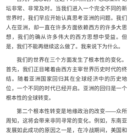
坛非常、非常及时。当我们进入一个完全不同的新
世界时，我们早应开始认真思考亚洲的问题。我们
人在亚洲，却一直在许多方面依赖西方的许多大思
想，我们的确从许多伟大的西方思想中受益。但
是，我们不能再继续这么做了。我来说下为什么。
我们的世界在三个方面发生了根本性的变化。
首先，我们正目睹着由西方主宰世界历史时代的终
结。随着亚洲国家回归其在全球经济中的历史地
位，一个不同的时代已经开启。亚洲的回归是一个
根本性的全球转变。
第二个根本性转变是地缘政治的改变——众所
周知，这将会带来非同寻常的变化。例如，东南亚
发展如此成功的原因之一是，在冷战期间，美国和