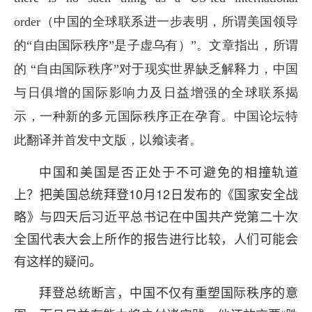
order（中国的全球联系进一步表明，所谓美国领导
的“自由国际秩序”是子虚乌有）”。文章指出，所谓
的 “自由国际秩序”对于现实世界缺乏解释力，中国
与日俱增的国际影响力及日益增强的全球联系揭
示，一种新的多元国际秩序正在孕育。中国论坛特
此翻译并首发中文版，以飨读者。
中国和美国是否正处于不可避免的相撞轨道
上？把美国总统拜登10月12日发布的《国家安全战
略》与四天后习近平总书记在中国共产党第二十次
全国代表大会上所作的报告进行比较，人们可能会
有这样的疑问。
拜登总统断言，中国不仅有重塑国际秩序的意