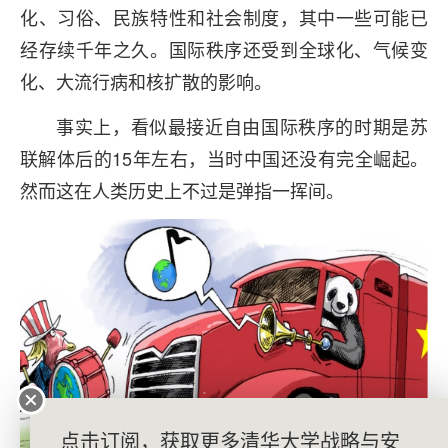
化、习俗、民族特性和社会制度，其中一些可能已
经存续千年之久。国际秩序还受到全球化、气候变
化、大流行病和核扩散的影响。
事实上，看似最接近自由国际秩序的时期是苏
联解体后的15年左右，当时中国还没有完全崛起。
然而这在人类历史上不过是弹指一挥间。
点击订阅，获取更多清华大学战略与安