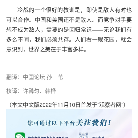
冷战的一个很好的教训是，即使是敌人有时也
可以合作。中国和美国还不是敌人。而竞争对手要
想不成为敌人，需要的是回归常识——无论我们有
多么不同，我们必须共存。人们看一眼花园，就会
意识到，世界之美在于丰富多样。
翻译：中国论坛 孙一苇
核译：许馨匀、韩桦
（本文中文版2022年11月10日首发于“观察者网”）