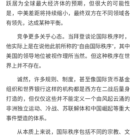
跃居为全球最大经济体的预期，但很大的可能性
是，中美差距将持续缩小，最终双方在不同领域各
有领先，达成某种平衡。
竞争更多关乎心态。当拜登谈论国际秩序时，
他实际上是在说他此前所称的“自由国际秩序”，其中
美国的领导地位被视作理所当然。但这种秩序在世
界上并不存在。
诚然，许多规则、制度，甚至像国际货币基金
组织和世界银行这样的机构都是西方在二战后量身
打造的，但仅仅这些并不能定义一个由风起云涌的
非洲独立运动、冷战、苏联解体和中国崛起等重大
事件塑造的体系。
从本质上来说，国际秩序包括不同的宗教、文