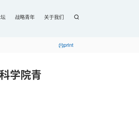
论坛
战略青年
关于我们
print
科学院青