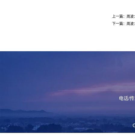
上一篇：周波
下一篇：周波
电话/传真