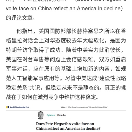
volte face on China reflect an America in decline）
的评论文章。
他指出，美国国防部部长赫格塞思之所以在香
格里拉对话会上对华态度较去年大幅软化，是因为
特朗普访华取得了成功。随着中美实力此消彼长，
美国在对台军售等问题上会倍感艰难。双方如重启
军事对话，应在原有的基础上增加新的内容，如规
范人工智能军事应用等。尽管中美达成“建设性战略
稳定关系”共识，但稳定从来不是静态的。真正的挑
战在于如何在激烈竞争中维护这种稳定。