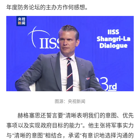
年度防务论坛的主办方作何感想。
图源：央视新闻
赫格塞思还誓言要“清晰表明我们的意图、优先
事项以及实现政府目标的能力”。他主张将军事实力
与“清晰的意图”相结合，承诺“有意识地选择沟通的