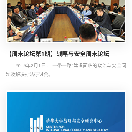
【周末论坛第1期】战略与安全周末论坛
2019年3月1日，“一带一路”建设面临的政治与安全问
题及解决办法研讨会。