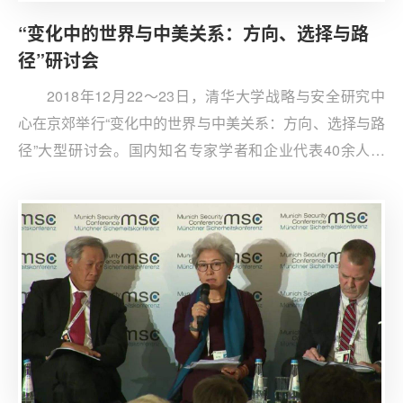
“变化中的世界与中美关系：方向、选择与路
径”研讨会
2018年12月22～23日，清华大学战略与安全研究中
心在京郊举行“变化中的世界与中美关系：方向、选择与路
径”大型研讨会。国内知名专家学者和企业代表40余人与
会。会议围绕国际大势和中美关系的变化集中进行了热烈
的讨论