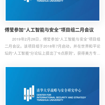
傅莹参加“人工智能与安全”项目组二月会议
2019年2月28日，傅莹参加“人工智能与安全”项目组
二月会议。该项目组于2018年7月启动，并在世界和平论
坛的“人工智能”分论坛上提出了“6点原则”，获得美方专家
的积极回应。傅莹在会议上总结了中美对人工智能议题的
态度，并就人工智能的技术发展、规范、大众传播等发表
了意见与建议。