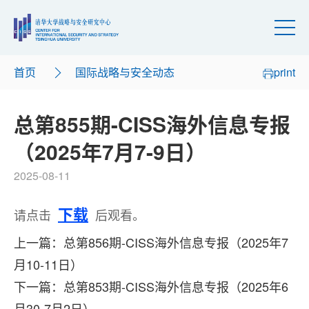
首页
国际战略与安全动态
print
总第855期-CISS海外信息专报
（2025年7月7-9日）
2025-08-11
下载
请点击
后观看。
上一篇：总第856期-CISS海外信息专报（2025年7
月10-11日）
下一篇：总第853期-CISS海外信息专报（2025年6
月30-7月2日）