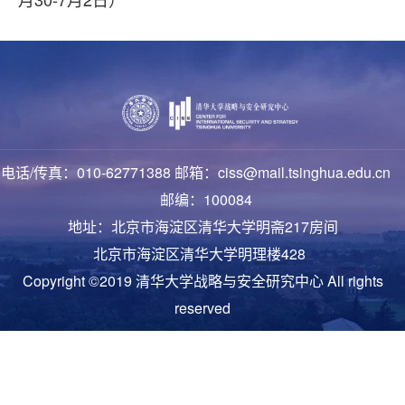
电话/传真：010-62771388 邮箱：ciss@mail.tsinghua.edu.cn
邮编：100084
地址：北京市海淀区清华大学明斋217房间
北京市海淀区清华大学明理楼428
Copyright ©2019 清华大学战略与安全研究中心 All rights
reserved