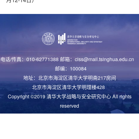
电话/传真：010-62771388 邮箱：ciss@mail.tsinghua.edu.cn
邮编：100084
地址：北京市海淀区清华大学明斋217房间
北京市海淀区清华大学明理楼428
Copyright ©2019 清华大学战略与安全研究中心 All rights
reserved