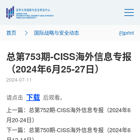
首页
国际战略与安全动态
print
总第753期-CISS海外信息专报
（2024年6月25-27日）
2024-07-11
下载
请点击
后观看。
上一篇：总第752期-CISS海外信息专报（2024年6
月20-24日）
下一篇：总第750期-CISS海外信息专报（2024年6
月12-14日）