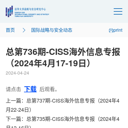
首页
国际战略与安全动态
print
总第736期-CISS海外信息专报
（2024年4月17-19日）
2024-04-24
下载
请点击
后观看。
上一篇：总第737期-CISS海外信息专报（2024年4
月22-24日）
下一篇：总第735期-CISS海外信息专报（2024年4
月12-16日）