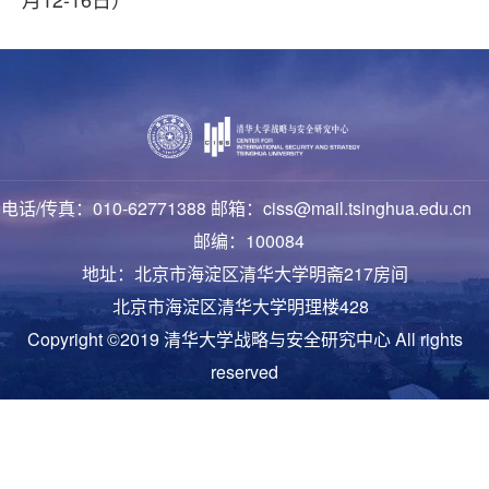
电话/传真：010-62771388 邮箱：ciss@mail.tsinghua.edu.cn
邮编：100084
地址：北京市海淀区清华大学明斋217房间
北京市海淀区清华大学明理楼428
Copyright ©2019 清华大学战略与安全研究中心 All rights
reserved