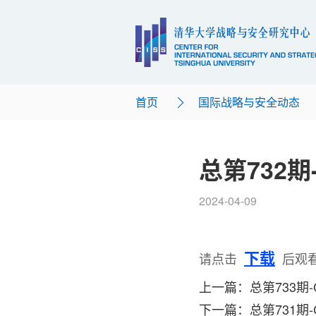
首页
国际战略与安全动态
总第732期
2024-04-09
下载
请点击
后观
上一篇：总第733期-
下一篇：总第731期-