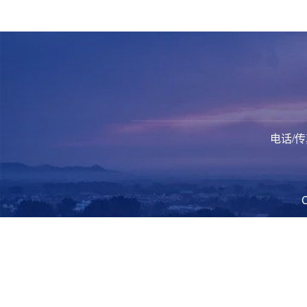
电话/传真