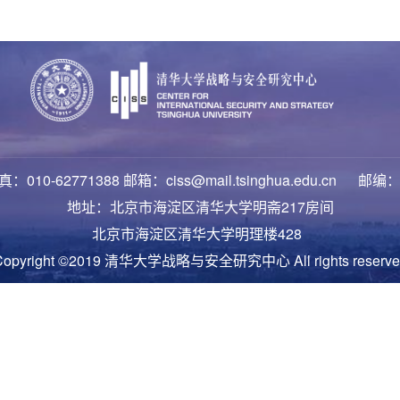
：010-62771388 邮箱：ciss@mail.tsinghua.edu.cn 邮编：
地址：北京市海淀区清华大学明斋217房间
北京市海淀区清华大学明理楼428
Copyright ©2019 清华大学战略与安全研究中心 All rights reserve