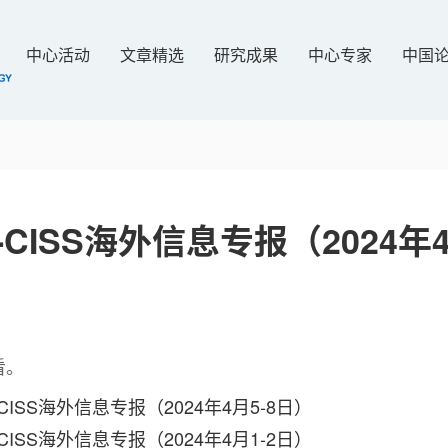
中心活动
文章精选
研究成果
中心专家
中国
-CISS海外信息专报（2024年
看。
CISS海外信息专报（2024年4月5-8日）
CISS海外信息专报（2024年4月1-2日）