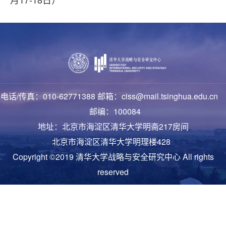
电话/传真：010-62771388 邮箱：ciss@mail.tsinghua.edu.cn
邮编：100084
地址：北京市海淀区清华大学明斋217房间
北京市海淀区清华大学明理楼428
Copyright ©2019 清华大学战略与安全研究中心 All rights
reserved