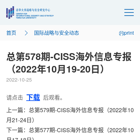
首页
国际战略与安全动态
print
总第578期-CISS海外信息专报
（2022年10月19-20日）
2022-10-25
下载
请点击
后观看。
上一篇：总第579期-CISS海外信息专报（2022年10
月21-24日）
下一篇：总第577期-CISS海外信息专报（2022年10
月17-18日）