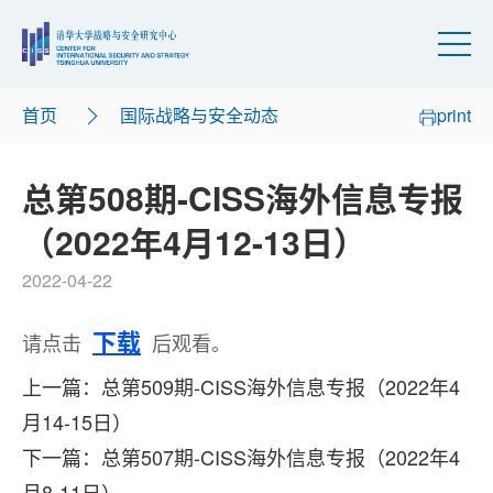
首页
国际战略与安全动态
print
总第508期-CISS海外信息专报
（2022年4月12-13日）
2022-04-22
下载
请点击
后观看。
上一篇：总第509期-CISS海外信息专报（2022年4
月14-15日）
下一篇：总第507期-CISS海外信息专报（2022年4
月8-11日）