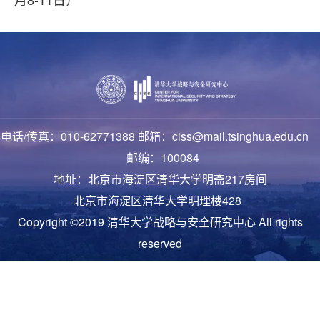
电话/传真：010-62771388 邮箱：ciss@mail.tsinghua.edu.cn
邮编：100084
地址：北京市海淀区清华大学明斋217房间
北京市海淀区清华大学明理楼428
Copyright ©2019 清华大学战略与安全研究中心 All rights
reserved