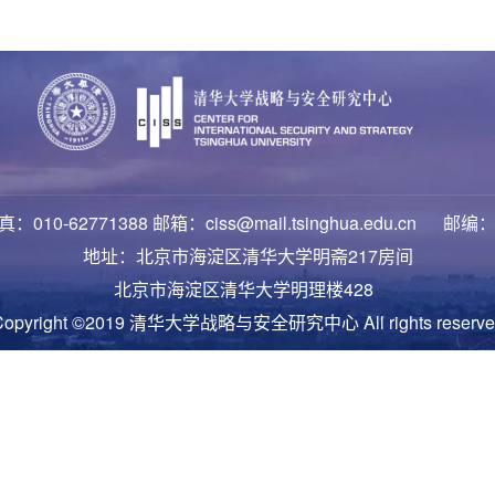
：010-62771388 邮箱：ciss@mail.tsinghua.edu.cn 邮编：
地址：北京市海淀区清华大学明斋217房间
北京市海淀区清华大学明理楼428
Copyright ©2019 清华大学战略与安全研究中心 All rights reserve