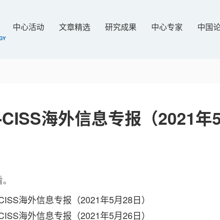
中心活动
文章精选
研究成果
中心专家
中国
-CISS海外信息专报（2021年
看。
CISS海外信息专报（2021年5月28日）
CISS海外信息专报（2021年5月26日）