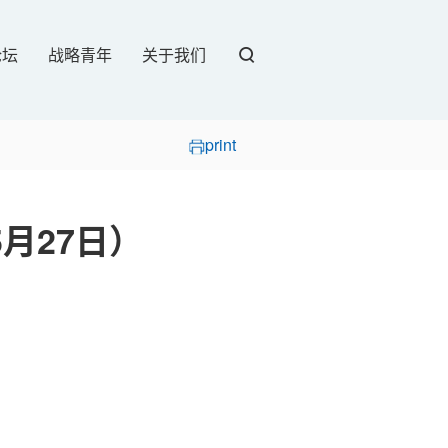
论坛
战略青年
关于我们
print
5月27日）