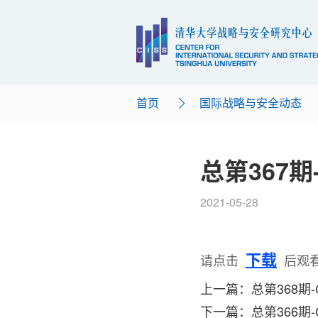
首页
国际战略与安全动态
总第367期
2021-05-28
下载
请点击
后观
上一篇：总第368期-
下一篇：总第366期-