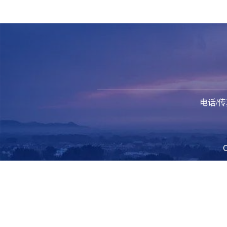
电话/传真