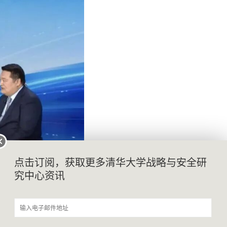
点击订阅，获取更多清华大学战略与安全研
究中心资讯