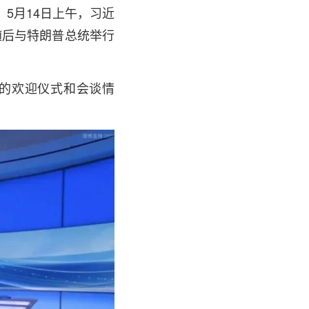
5月14日上午，习近
随后与特朗普总统举行
午的欢迎仪式和会谈情