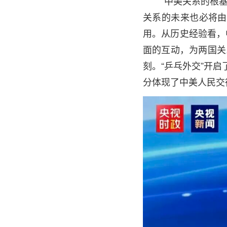
“中美关系的根
关系的未来也必将由
用。从历史经验看，
面的互动，为两国关
刻。“乒乓外交”开
分体现了中美人民交