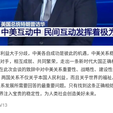
同利益大于分歧，中美各自成功是彼此的机遇，中美关系
对手，相互成就、共同繁荣，走出一条新时代大国正确
在此次会谈的致辞中对中美关系重要性、战略性、建设性
，两国关系不仅关乎本国人民利益，而且关乎世界的福祉
关系发展所需要回答的最重要问题。只有找到这条正确相
界注入宝贵的稳定性，为人类社会创造美好未来。
V13