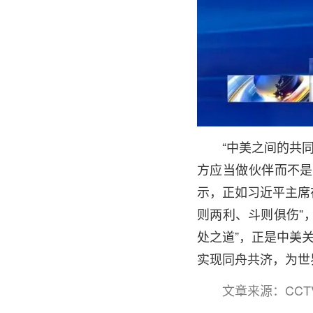
“中美之间的共
方应当做伙伴而不是
示，正如习近平主席
则两利、斗则俱伤”
处之道”，正是中美
实现同舟共济，为世
文章来源：CCT