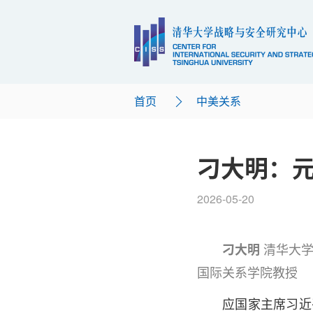
首页
中美关系
刁大明：元
2026-05-20
清华大
刁大明
国际关系学院教授
应国家主席习近