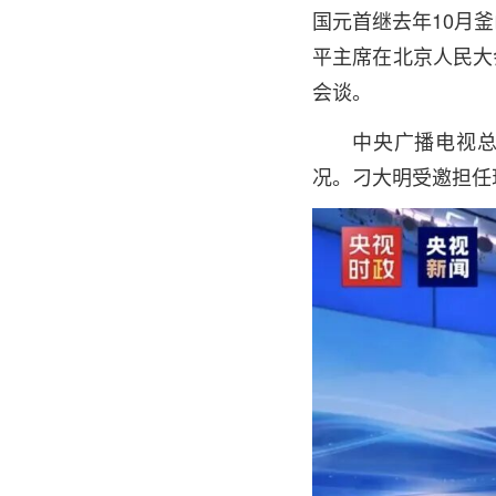
国元首继去年10月
平主席在北京人民大
会谈。
中央广播电视总
况。刁大明受邀担任