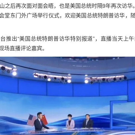
釜山之后再次面对面会晤，也是美国总统时隔9年再次访华。
会堂东门外广场举行仪式，欢迎美国总统特朗普访华，
台推出“美国总统特朗普访华特别报道”，直播当天上
现场直播评论嘉宾。