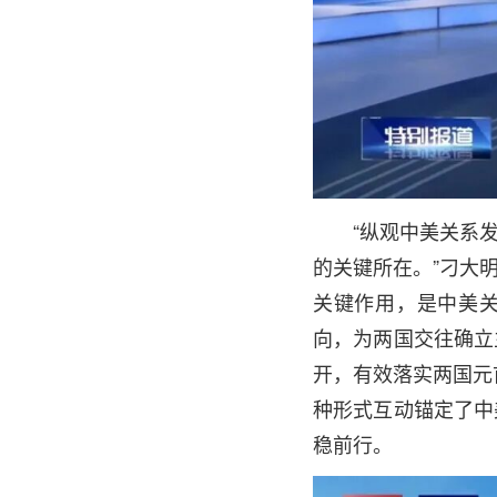
“纵观中美关系
的关键所在。”刁大
关键作用，是中美关
向，为两国交往确立
开，有效落实两国元
种形式互动锚定了中
稳前行。