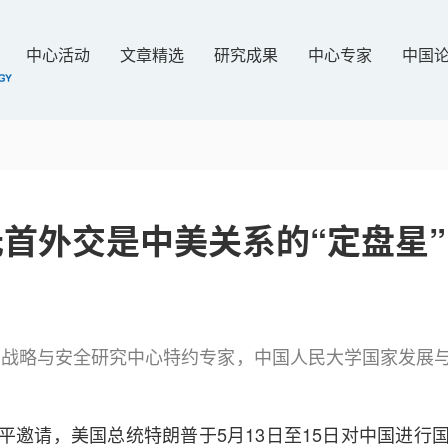
中心活动
文章精选
研究成果
中心专家
中国
首外交是中美关系的“定盘星”
学战略与安全研究中心特约专家，中国人民大学国家发展
平邀请，美国总统特朗普于5月13日至15日对中国进行