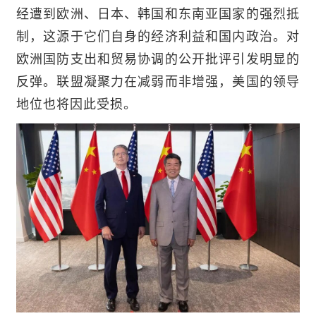
经遭到欧洲、日本、韩国和东南亚国家的强烈抵
制，这源于它们自身的经济利益和国内政治。对
欧洲国防支出和贸易协调的公开批评引发明显的
反弹。联盟凝聚力在减弱而非增强，美国的领导
地位也将因此受损。