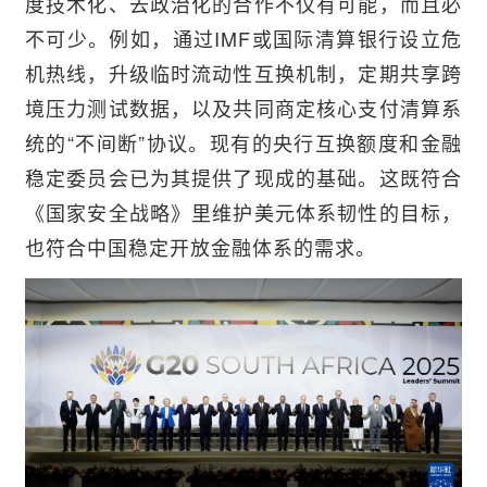
度技术化、去政治化的合作不仅有可能，而且必
不可少。例如，通过IMF或国际清算银行设立危
机热线，升级临时流动性互换机制，定期共享跨
境压力测试数据，以及共同商定核心支付清算系
统的“不间断”协议。现有的央行互换额度和金融
稳定委员会已为其提供了现成的基础。这既符合
《国家安全战略》里维护美元体系韧性的目标，
也符合中国稳定开放金融体系的需求。