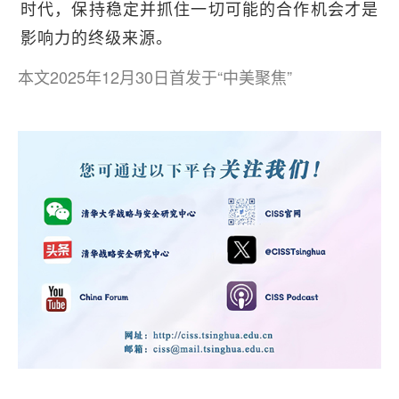
时代，保持稳定并抓住一切可能的合作机会才是
影响力的终级来源。
本文2025年12月30日首发于“中美聚焦”