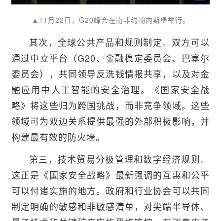
▲11月22日，G20峰会在南非约翰内斯堡举行。
其次，全球公共产品和规则制定。双方可以
通过中立平台（G20、金融稳定委员会、巴塞尔
委员会），共同领导反洗钱情报共享，以及对金
融应用中人工智能的安全治理。《国家安全战
略》将这些归为跨国挑战，而非竞争领域。这些
领域可为双边关系提供最强的外部积极影响，并
构建最有效的防火墙。
第三，技术贸易分极管理和数字经济规则。
这正是《国家安全战略》最新强调的互惠和公平
可以付诸实施的地方。政府和行业协会可以共同
制定明确的敏感和非敏感清单，对尖端半导体、