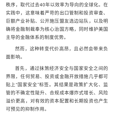
秩序，取代过去40年以效率为导向的全球化。在
实践中，这意味着严苛的出口管制和投资审查、
巨额产业补贴、公开施压盟友选边站队，以及明
确将金融制裁奉为核心治国方略，同时维护美国
主导的金融体系的制度优势。
然而，这种转变代价高昂，且必然会带来负
面影响。
首先，通过抹煞经济安全与国家安全之间的
界限，任何贸易、投资或金融开放措施几乎都可
贴上“国家安全”标签。其结果是政策扩大化、监
管的不确定性陡升、合规成本爆炸式增长、风险
溢价更高，对有效的资本配置和长期投资也产生
可预见的抑制作用。