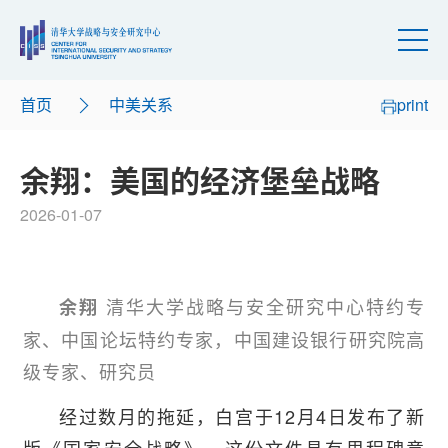
首页
中美关系
print
余翔：美国的经济堡垒战略
2026-01-07
清华大学战略与安全研究中心特约专
余翔
家、中国论坛特约专家，中国建设银行研究院高
级专家、研究员
经过数月的拖延，白宫于12月4日发布了新