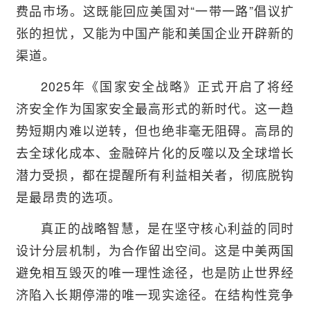
费品市场。这既能回应美国对“一带一路”倡议扩
张的担忧，又能为中国产能和美国企业开辟新的
渠道。
2025年《国家安全战略》正式开启了将经
济安全作为国家安全最高形式的新时代。这一趋
势短期内难以逆转，但也绝非毫无阻碍。高昂的
去全球化成本、金融碎片化的反噬以及全球增长
潜力受损，都在提醒所有利益相关者，彻底脱钩
是最昂贵的选项。
真正的战略智慧，是在坚守核心利益的同时
设计分层机制，为合作留出空间。这是中美两国
避免相互毁灭的唯一理性途径，也是防止世界经
济陷入长期停滞的唯一现实途径。在结构性竞争