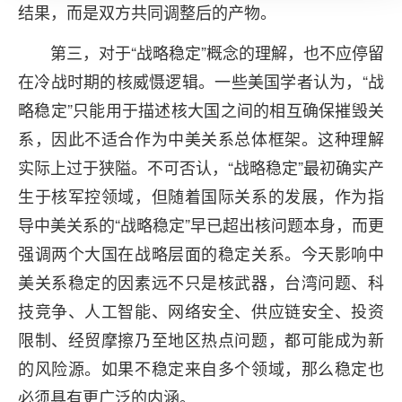
结果，而是双方共同调整后的产物。
第三，对于“战略稳定”概念的理解，也不应停留
在冷战时期的核威慑逻辑。一些美国学者认为，“战
略稳定”只能用于描述核大国之间的相互确保摧毁关
系，因此不适合作为中美关系总体框架。这种理解
实际上过于狭隘。不可否认，“战略稳定”最初确实产
生于核军控领域，但随着国际关系的发展，作为指
导中美关系的“战略稳定”早已超出核问题本身，而更
强调两个大国在战略层面的稳定关系。今天影响中
美关系稳定的因素远不只是核武器，台湾问题、科
技竞争、人工智能、网络安全、供应链安全、投资
限制、经贸摩擦乃至地区热点问题，都可能成为新
的风险源。如果不稳定来自多个领域，那么稳定也
必须具有更广泛的内涵。