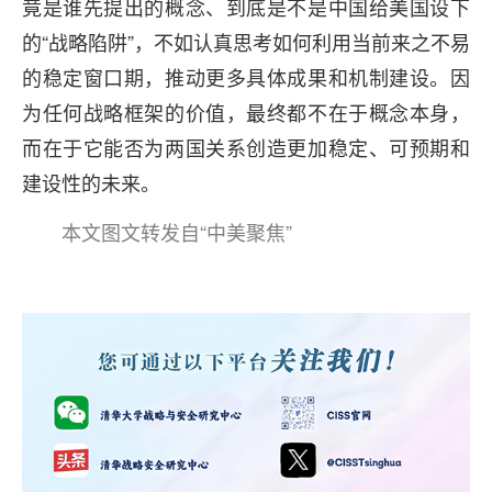
竟是谁先提出的概念、到底是不是中国给美国设下
的“战略陷阱”，不如认真思考如何利用当前来之不易
的稳定窗口期，推动更多具体成果和机制建设。因
为任何战略框架的价值，最终都不在于概念本身，
而在于它能否为两国关系创造更加稳定、可预期和
建设性的未来。
本文图文转发自“中美聚焦”