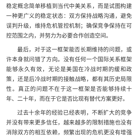
稳定概念简单移植到当代中美关系，而是试图构建
一种更广义的稳定状态：双方保持战略沟通，避免
误判升级，维持危机管控机制；确保竞争保持在可
控范围之内，并努力为必要合作创造空间。
最后，对于这一框架能否长期维持的问题，或
许本身就问错了方向。没有任何一个国际关系框架
能够永久有效，无论是美国在冷战时期的缓和政
策，还是后冷战时期的接触战略，都有其历史局限
性。真正的问题不在于这一框架是否能够持续十
年、二十年，而在于它是否比现有替代方案更好。
过去十余年的经验已经表明，不断扩大的竞争
并没有带来更多信任，越来越多的限制措施也没有
消除双方的相互依赖，频繁出现的危机更没有增强