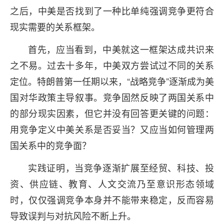
之后，中美是否找到了一种比单纯强调竞争更符合
现实需要的关系框架。
首先，应当看到，中美就这一框架达成共识来
之不易。过去十多年，中美双方尝试过不同的关系
定位。特朗普第一任期以来，“战略竞争”逐渐成为美
国对华政策主导叙事。竞争固然反映了两国关系中
的部分现实因素，但它并没有回答更关键的问题：
用竞争定义中美关系是否妥当？又应当如何管理两
国关系中的竞争面？
实践证明，当竞争逐渐扩展至经贸、科技、投
资、供应链、教育、人文交流乃至意识形态领域
时，仅仅强调竞争本身并不能带来稳定，反而容易
导致误判与对抗风险不断上升。