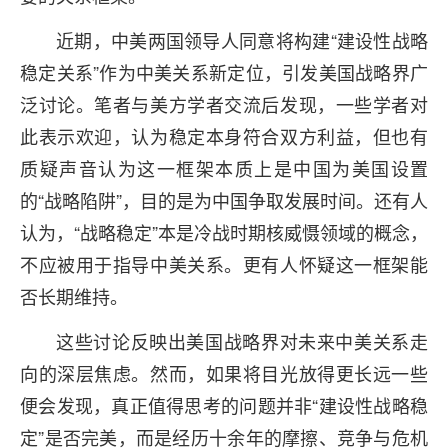
近期，中美两国领导人同意将构建“建设性战略
稳定关系”作为中美关系新定位，引发美国战略界广
泛讨论。笔者与美方学者交流后发现，一些学者对
此表示欢迎，认为稳定本身符合双方利益，但也有
质疑声音认为这一框架本质上是中国为美国设置
的“战略陷阱”，目的是为中国争取发展时间。还有人
认为，“战略稳定”本是冷战时期核威慑领域的概念，
不应被用于指导中美关系。更有人怀疑这一框架能
否长期维持。
这些讨论反映出美国战略界对未来中美关系走
向的深层焦虑。然而，如果将目光放得更长远一些
便会发现，真正值得思考的问题并非“建设性战略稳
定”是否完美，而是经历十余年的摩擦、竞争与危机