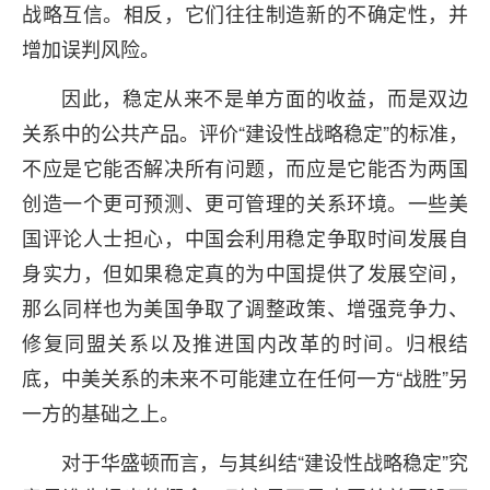
战略互信。相反，它们往往制造新的不确定性，并
增加误判风险。
因此，稳定从来不是单方面的收益，而是双边
关系中的公共产品。评价“建设性战略稳定”的标准，
不应是它能否解决所有问题，而应是它能否为两国
创造一个更可预测、更可管理的关系环境。一些美
国评论人士担心，中国会利用稳定争取时间发展自
身实力，但如果稳定真的为中国提供了发展空间，
那么同样也为美国争取了调整政策、增强竞争力、
修复同盟关系以及推进国内改革的时间。归根结
底，中美关系的未来不可能建立在任何一方“战胜”另
一方的基础之上。
对于华盛顿而言，与其纠结“建设性战略稳定”究