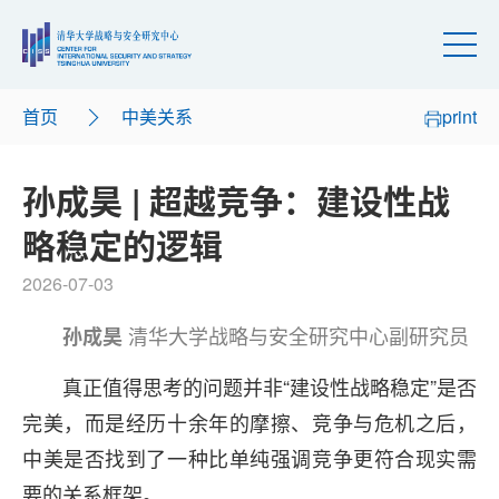
首页
中美关系
print
孙成昊 | 超越竞争：建设性战
略稳定的逻辑
2026-07-03
清华大学战略与安全研究中心副研究员
孙成昊
真正值得思考的问题并非“建设性战略稳定”是否
完美，而是经历十余年的摩擦、竞争与危机之后，
中美是否找到了一种比单纯强调竞争更符合现实需
要的关系框架。