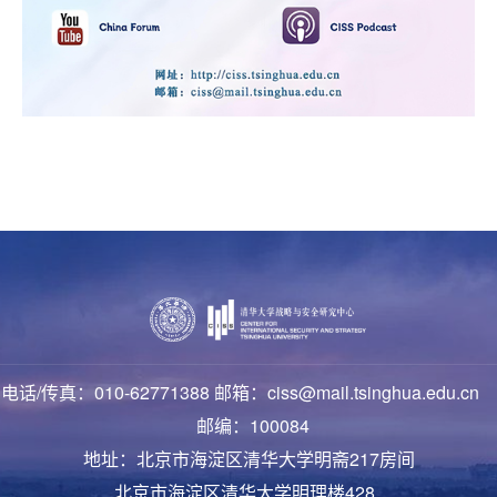
电话/传真：010-62771388 邮箱：ciss@mail.tsinghua.edu.cn
邮编：100084
地址：北京市海淀区清华大学明斋217房间
北京市海淀区清华大学明理楼428