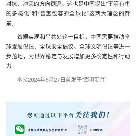
对抗、冲突的方向倒退。这也是中国提出“平等有序
的多极化”和“普惠包容的全球化”这两大理念的背
景。
着眼实现和平共处这一目标，中国需要推动全
球发展倡议、全球安全倡议、全球文明倡议等进一
步落地，为世界稳定与发展增加更多确定性和行动
力。
本文2024年6月27日首发于“澎湃新闻”