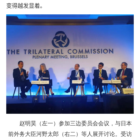
变得越发显着。
赵明昊（左一）参加三边委员会会议，与日本
前外务大臣河野太郎（右二）等人展开讨论。受访