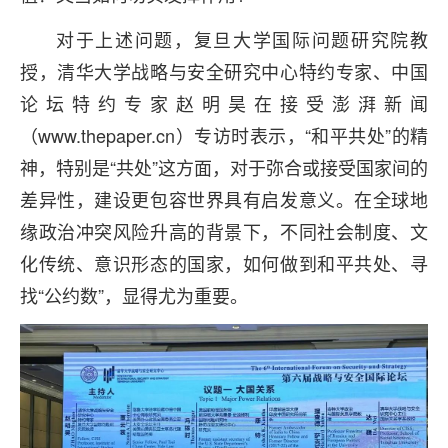
对于上述问题，复旦大学国际问题研究院教
授，清华大学战略与安全研究中心特约专家、中国
论坛特约专家赵明昊在接受澎湃新闻
（www.thepaper.cn）专访时表示，“和平共处”的精
神，特别是“共处”这方面，对于弥合或接受国家间的
差异性，建设更包容世界具有启发意义。在全球地
缘政治冲突风险升高的背景下，不同社会制度、文
化传统、意识形态的国家，如何做到和平共处、寻
找“公约数”，显得尤为重要。