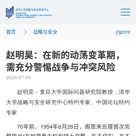
首页
战略与安全
print
赵明昊：在新的动荡变革期，
需充分警惕战争与冲突风险
2024-07-09
赵明昊：
复旦大学国际问题研究院教授，清华
大学战略与安全研究中心特约专家、中国论坛特约
专家
70年前，1954年6月28日，周恩来总理首次完