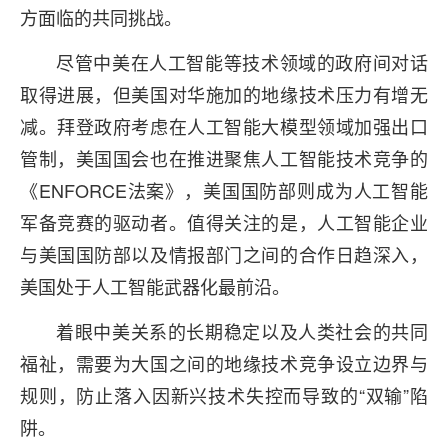
方面临的共同挑战。
尽管中美在人工智能等技术领域的政府间对话
取得进展，但美国对华施加的地缘技术压力有增无
减。拜登政府考虑在人工智能大模型领域加强出口
管制，美国国会也在推进聚焦人工智能技术竞争的
《ENFORCE法案》，美国国防部则成为人工智能
军备竞赛的驱动者。值得关注的是，人工智能企业
与美国国防部以及情报部门之间的合作日趋深入，
美国处于人工智能武器化最前沿。
着眼中美关系的长期稳定以及人类社会的共同
福祉，需要为大国之间的地缘技术竞争设立边界与
规则，防止落入因新兴技术失控而导致的“双输”陷
阱。