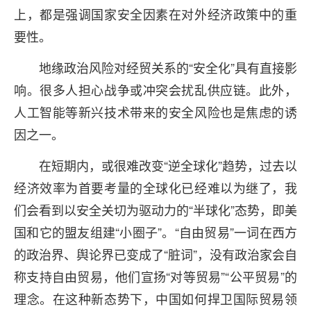
上，都是强调国家安全因素在对外经济政策中的重
要性。
地缘政治风险对经贸关系的“安全化”具有直接影
响。很多人担心战争或冲突会扰乱供应链。此外，
人工智能等新兴技术带来的安全风险也是焦虑的诱
因之一。
在短期内，或很难改变“逆全球化”趋势，过去以
经济效率为首要考量的全球化已经难以为继了，我
们会看到以安全关切为驱动力的“半球化”态势，即美
国和它的盟友组建“小圈子”。“自由贸易”一词在西方
的政治界、舆论界已变成了“脏词”，没有政治家会自
称支持自由贸易，他们宣扬“对等贸易”“公平贸易”的
理念。在这种新态势下，中国如何捍卫国际贸易领