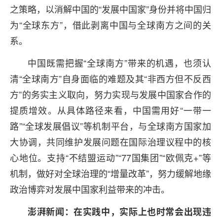
之策略，以消解中国的“发展中国家”身份并将中国归
为“全球东方”，借此剥离中国与全球南方之间的关
系。
中国既需把握“全球南方”带来的机遇，也须认
清“全球南方”自身面临的难题及其“非西方但不反西
方”的务实主义取向，努力实现与发展中国家合作的
提质增效。从具体路径来看，中国需用好“一带一
路”“全球发展倡议”等机制平台，与全球南方国家加
大协调，共同维护发展问题在国际治理议程中的核
心地位。支持“不结盟运动”“77国集团”“欧佩克+”等
机制，做好对全球治理的“增量改革”，努力缓解地缘
政治博弈对发展中国家利益带来的冲击。
澎湃新闻：在实践中，实际上也时常会出现违