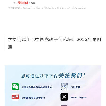
本文刊载于《中国党政干部论坛》2023年第四
期