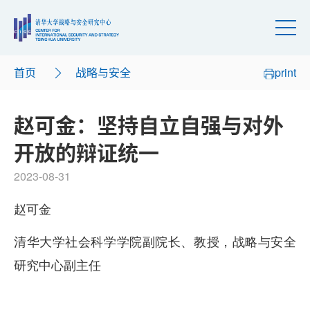
首页
战略与安全
print
赵可金：坚持自立自强与对外
开放的辩证统一
2023-08-31
赵可金
清华大学社会科学学院副院长、教授，战略与安全
研究中心副主任