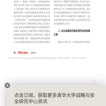
点击订阅，获取更多清华大学战略与安
全研究中心资讯