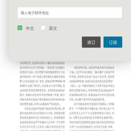
中文
英文
退订
订阅