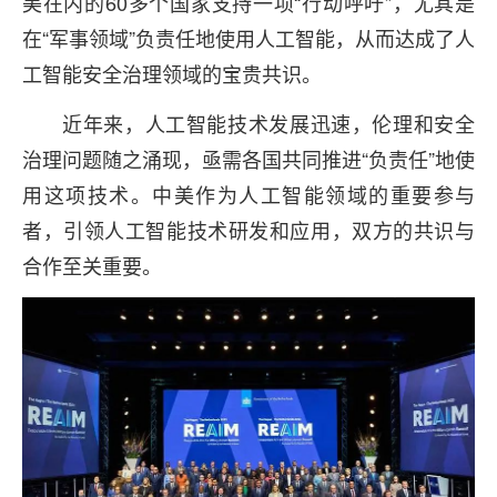
美在内的60多个国家支持一项“行动呼吁”，尤其是
在“军事领域”负责任地使用人工智能，从而达成了人
工智能安全治理领域的宝贵共识。
近年来，人工智能技术发展迅速，伦理和安全
治理问题随之涌现，亟需各国共同推进“负责任”地使
用这项技术。中美作为人工智能领域的重要参与
者，引领人工智能技术研发和应用，双方的共识与
合作至关重要。