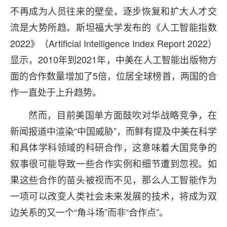
不再成为人员往来的壁垒，逐步恢复和扩大人才交
流是大势所趋。斯坦福大学发布的《人工智能指数
2022》（Artificial Intelligence Index Report 2022）
显示，2010年到2021年，中美在人工智能出版物方
面的合作数量增加了5倍，位居全球榜首，两国的合
作一直处于上升趋势。
然而，目前美国单方面鼓吹对华战略竞争，在
新闻报道中渲染“中国威胁”，而鲜有提及中美在科学
和具体学科领域的科研合作，这意味着大国竞争的
叙事很可能导致一些合作实例和细节遭到忽视。如
果这些合作的苗头被视而不见，那么人工智能作为
一项可以改变人类社会未来发展的技术，将成为双
边关系的又一个“角斗场”而非“合作点”。