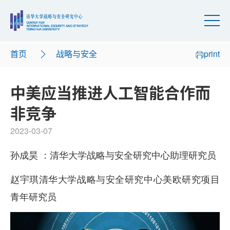
首页
战略与安全
print
中美应当推进人工智能合作而
非竞争
2023-03-07
孙成昊 ：清华大学战略与安全研究中心助理研究员
赵宇琪清华大学战略与安全研究中心美欧研究项目
青年研究员