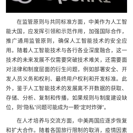
在监管原则与共同标准方面，中美作为人工智
能大国，应发挥引领和示范作用，加强国际合作，
推广通用监管原则，确保人工智能技术的安全应
用。随着人工智能技术与各行各业深度融合，这一
技术的未来发展不仅需要突破技术难关，还需要面
对法律和制度层面的衍生问题，例如部署安全、开
发人员义务和权利、最终用户权利和开发标准。此
外，鉴于人工智能技术的发展离不开数据的获取、
存储、分析、复制和传播，如果规则与制度建设缺
位，则“隐私”问题可能成为一颗“定时炸弹”。
在人才培养与交流方面，中美两国应逐步恢复
和扩大合作。随着各国旅行限制的取消，疫情因素