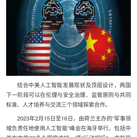
结合中美人工智能发展现状及顶层设计，两国
下一阶段可以在伦理与安全治理、监管原则与共同
标准、人才培养与交流三个领域探索合作。
2023年2月15日至16日，由荷兰主办的“军事领
域负责任地使用人工智能”峰会在海牙举行，包括中