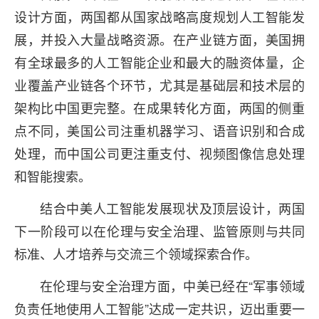
设计方面，两国都从国家战略高度规划人工智能发
展，并投入大量战略资源。在产业链方面，美国拥
有全球最多的人工智能企业和最大的融资体量，企
业覆盖产业链各个环节，尤其是基础层和技术层的
架构比中国更完整。在成果转化方面，两国的侧重
点不同，美国公司注重机器学习、语音识别和合成
处理，而中国公司更注重支付、视频图像信息处理
和智能搜索。
结合中美人工智能发展现状及顶层设计，两国
下一阶段可以在伦理与安全治理、监管原则与共同
标准、人才培养与交流三个领域探索合作。
在伦理与安全治理方面，中美已经在“军事领域
负责任地使用人工智能”达成一定共识，迈出重要一