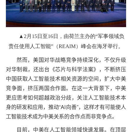
▲2月15日至16日，由荷兰主办的“军事领域负
责任使用人工智能”（REAIM）峰会在海牙举行。
然而，美国对华战略竞争持续深化，不仅升级
对华制裁，还出台《芯片与科学法案》，不断挤压
中国获取人工智能技术相关资源的空间，扩大中美
竞争面，挤压两国合作面。在这一大背景下，中美
更应思考如何超越政治分歧，关注人工智能技术本
身的研发和应用，推动“AI向善”，这样才有可能使人
工智能技术成为中美关系的合作点而非竞争点。
目前，中美在人工智能领域快速发展。在顶层