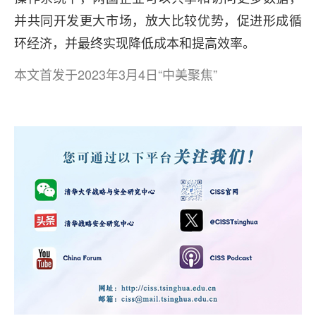
并共同开发更大市场，放大比较优势，促进形成循
环经济，并最终实现降低成本和提高效率。
本文首发于2023年3月4日“中美聚焦”