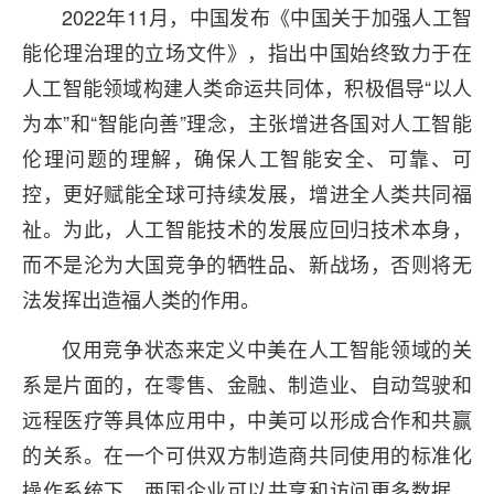
2022年11月，中国发布《中国关于加强人工智
能伦理治理的立场文件》，指出中国始终致力于在
人工智能领域构建人类命运共同体，积极倡导“以人
为本”和“智能向善”理念，主张增进各国对人工智能
伦理问题的理解，确保人工智能安全、可靠、可
控，更好赋能全球可持续发展，增进全人类共同福
祉。为此，人工智能技术的发展应回归技术本身，
而不是沦为大国竞争的牺牲品、新战场，否则将无
法发挥出造福人类的作用。
仅用竞争状态来定义中美在人工智能领域的关
系是片面的，在零售、金融、制造业、自动驾驶和
远程医疗等具体应用中，中美可以形成合作和共赢
的关系。在一个可供双方制造商共同使用的标准化
操作系统下，两国企业可以共享和访问更多数据，