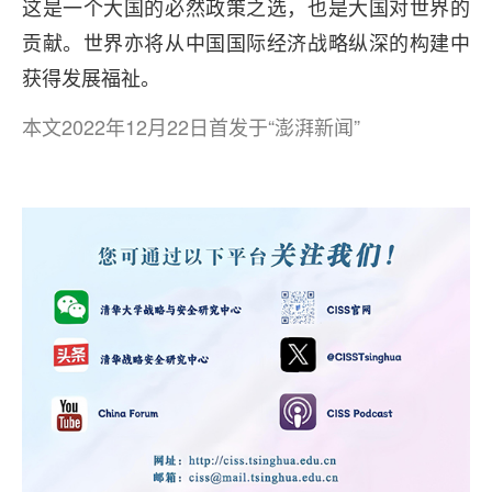
这是一个大国的必然政策之选，也是大国对世界的
贡献。世界亦将从中国国际经济战略纵深的构建中
获得发展福祉。
本文2022年12月22日首发于“澎湃新闻”