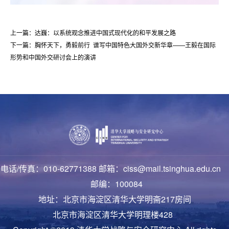
上一篇：达巍：以系统观念推进中国式现代化的和平发展之路
下一篇：胸怀天下，勇毅前行 谱写中国特色大国外交新华章——王毅在国际
形势和中国外交研讨会上的演讲
电话/传真：010-62771388 邮箱：ciss@mail.tsinghua.edu.cn
邮编：100084
地址：北京市海淀区清华大学明斋217房间
北京市海淀区清华大学明理楼428