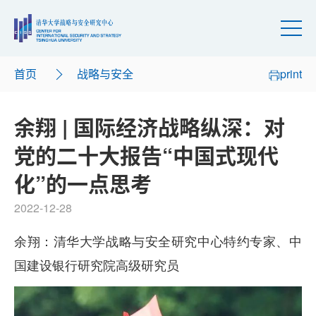
首页
战略与安全
print
余翔 | 国际经济战略纵深：对
党的二十大报告“中国式现代
化”的一点思考
2022-12-28
余翔：清华大学战略与安全研究中心特约专家、中
国建设银行研究院高级研究员