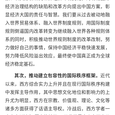
经济治理结构的缺陷和改革方向提出中国方案，彰
显经济大国的责任与智慧。我们要从过去被动地融
入世界贸易体系、融入世界制度规则，用国际制度
规则倒逼国内改革转变为继续融入世界各种规则体
系的同时，积极推动世界规则制度的改革改制，努
力做好自己的事情，保持中国经济平稳快速发展，
努力降低风险溢出效应，最终使中国真正成为全球
经济稳定基石。
近代
其次，推动建立包容性的国际秩序框架。
以来，西方综合实力上升并且在现行国际秩序构建
中发挥主导作用，其中思想文化地位和影响力的上
升尤为明显，西方在宗教、价值观、理论、文化等
诸多方面获得了话语主导权。冷战后，西方学者一