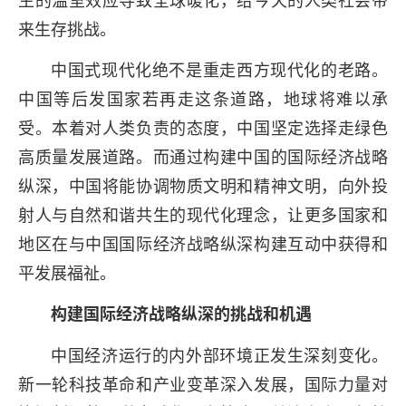
来生存挑战。
中国式现代化绝不是重走西方现代化的老路。
中国等后发国家若再走这条道路，地球将难以承
受。本着对人类负责的态度，中国坚定选择走绿色
高质量发展道路。而通过构建中国的国际经济战略
纵深，中国将能协调物质文明和精神文明，向外投
射人与自然和谐共生的现代化理念，让更多国家和
地区在与中国国际经济战略纵深构建互动中获得和
平发展福祉。
构建国际经济战略纵深的挑战和机遇
中国经济运行的内外部环境正发生深刻变化。
新一轮科技革命和产业变革深入发展，国际力量对