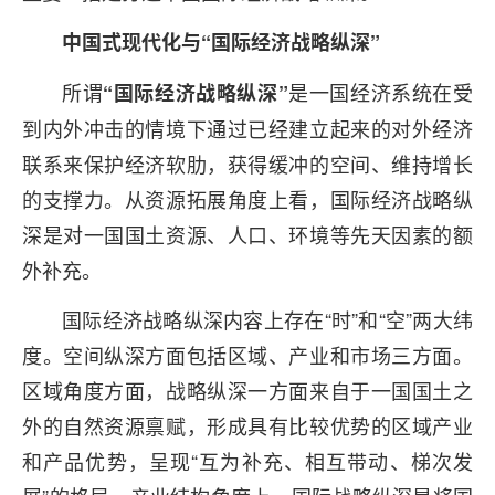
中国式现代化与“国际经济战略纵深”
所谓
是一国经济系统在受
“国际经济战略纵深”
到内外冲击的情境下通过已经建立起来的对外经济
联系来保护经济软肋，获得缓冲的空间、维持增长
的支撑力。从资源拓展角度上看，国际经济战略纵
深是对一国国土资源、人口、环境等先天因素的额
外补充。
国际经济战略纵深内容上存在“时”和“空”两大纬
度。空间纵深方面包括区域、产业和市场三方面。
区域角度方面，战略纵深一方面来自于一国国土之
外的自然资源禀赋，形成具有比较优势的区域产业
和产品优势，呈现“互为补充、相互带动、梯次发