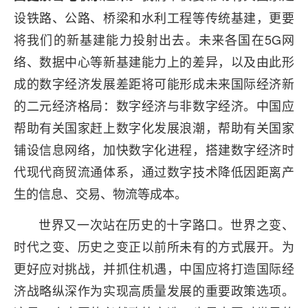
设铁路、公路、桥梁和水利工程等传统基建，更要
将我们的新基建能力投射出去。未来各国在5G网
络、数据中心等新基建能力上的差异，以及由此形
成的数字经济发展差距将可能形成未来国际经济新
的二元经济格局：数字经济与非数字经济。中国应
帮助有关国家赶上数字化发展浪潮，帮助有关国家
铺设信息网络，加快数字化进程，搭建数字经济时
代现代商贸流通体系，通过数字技术降低因距离产
生的信息、交易、物流等成本。
世界又一次站在历史的十字路口。世界之变、
时代之变、历史之变正以前所未有的方式展开。为
更好应对挑战，并抓住机遇，中国应将打造国际经
济战略纵深作为实现高质量发展的重要政策选项。