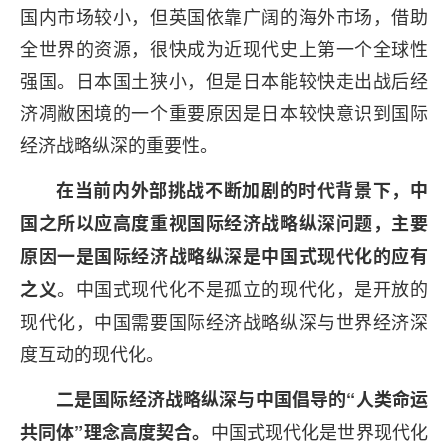
国内市场较小，但英国依靠广阔的海外市场，借助
全世界的资源，很快成为近现代史上第一个全球性
强国。日本国土狭小，但是日本能较快走出战后经
济凋敝困境的一个重要原因是日本较快意识到国际
经济战略纵深的重要性。
在当前内外部挑战不断加剧的时代背景下，中
国之所以应高度重视国际经济战略纵深问题，主要
原因一是国际经济战略纵深是中国式现代化的应有
。中国式现代化不是孤立的现代化，是开放的
之义
现代化，中国需要国际经济战略纵深与世界经济深
度互动的现代化。
二是国际经济战略纵深与中国倡导的“人类命运
中国式现代化是世界现代化
共同体”理念高度契合。