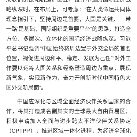
略纵深时，在布局上，可考虑：“在人类命运共同体
理念指引下，坚持周边是首要，大国是关键，‘一带
一路’是基础，国际组织是重要平台”的思路，打造全
方位、多层次、立体化的国际经济战略纵深。习近
平总书记强调“中国始终将周边置于外交全局的首要
位置，视促进周边和平、稳定、发展为己任”“对外工
作要以运筹大国关系和经略塑造周边为重点，展现
新气象，实现新作为，奋力开创新时代中国特色大
国外交新局面”。
中国应深化与区域全面经济伙伴关系国家的合
作，将其打造成名副其实的全球最大自由贸易区；
积极申请加入全面与进步跨太平洋伙伴关系协定
（CPTPP），推进区域一体化进程，为经济全球化