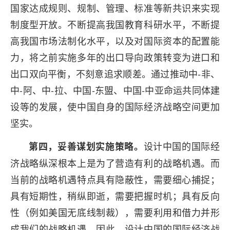
国家达成规则、规制、管理、标准等新共识来实现
制度型开放。不断提高我国教育科研水平，不断提
高我国市场法制化水平，以及对国际资本的配置能
力，将之前实施多年的出口导向政策转变为进口和
出口双向平衡，不刻意追求顺差。通过推动中-非、
中-阿、中-拉、中国-东盟、中国-中亚命运共同体建
设等的发展，使中国自身的国际经济战略空间更加
坚实。
设计中国的国际经
第四，妥善谋划实施策略。
济战略纵深根本上是为了营造有利的战略机遇。而
当前的战略机遇特点具有隐蔽性，需要细心捕捉；
具有短期性，稍纵即逝，需要把握时机；具有反向
性（例如美国无底线制裁），需要利用和借力并形
成我们的战略机遇。因此，设计中国的国际经济战