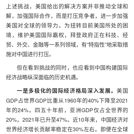
上述挑战，美国给出的解决方案并非推动全球和
解，加强国际合作，而是打压竞争者，进一步加强
美国对全球的领导力。为扭转目前美国所处的困
境，维护美国国际霸权，拜登政府正在科技、经
贸、外交、金融等一系列领域，有“特指性”地采取措
施对中国进行打压。
但在看到挑战的同时，也应看到中国构建国际
经济战略纵深面临的历史机遇。
美国
一是多极化的国际经济格局深入发展。
GDP占世界GDP比重从1960年的40%下降至2021
年的24%。四五十年前，亚洲GDP仅占全世界的
20%，2021年已升至47%。近10年来，中国经济对
世界经济增长贡献率稳定在30%左右。即便在全球