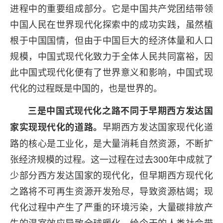
进程中的重要组成部分。它是中国共产党团结带领
中国人民在世界现代化探索中的成功实践，虽然植
根于中国国情，但由于中国巨大的经济体量和人口
规模，中国式现代化致力于全体人民共同富裕，因
此中国式现代化便有了世界意义和影响，中国式现
代化的过程既是中国的，也是世界的。
三是中国式现代化之路不同于早期西方发达国
早期西方发达国家现代化道
家实现现代化的道路。
路的核心是工业化，是大量消耗自然资源，不断扩
张经济规模的过程。这一过程在过去300年中成就了
少部分西方发达国家的现代化，但早期西方现代化
之路将不可再生资源开发殆尽，导致资源枯竭；现
代化过程中产生了严重的环境污染，大量碳排放产
生的温室效应导致全球暖化，给今天的人类社会带