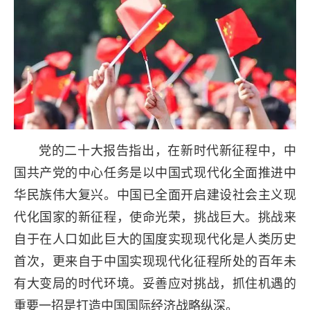
党的二十大报告指出，在新时代新征程中，中
国共产党的中心任务是以中国式现代化全面推进中
华民族伟大复兴。中国已全面开启建设社会主义现
代化国家的新征程，使命光荣，挑战巨大。挑战来
自于在人口如此巨大的国度实现现代化是人类历史
首次，更来自于中国实现现代化征程所处的百年未
有大变局的时代环境。妥善应对挑战，抓住机遇的
重要一招是打造中国国际经济战略纵深。