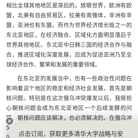
相比全球其他地区是滞后的。放眼世界，欧洲有欧
盟，北美有自由贸易区，拉美有南锥体，非洲有非
盟，亚洲也有东盟。而作为世界经济增长极之一的
东北亚地区，在经济融合、区域化方面明显落后于
世界其他地区。东北亚中日韩三国的经济合作与融
合，推进区域化深度发展，应成为促进亚洲乃至全
球经济合作、繁荣和发展的重要领域。
在东北亚的发展当中，也有一些政治性问题在
影响着这个地区的稳定和经济社会发展。首先是朝
核问题。特别是在这次俄乌冲突爆发以后，我很担
心朝核问题会成为东北亚地区一个后续发酵的问
题。朝核问题应该解决，也必须解决的。在俄乌冲
突背景之下，朝核问题如不解决，会成为东北亚地
点击订阅，获取更多清华大学战略与安
区的一个地区性的问题，推动本地区的军备升级，