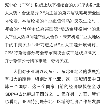
究中心（CISS）以线上线下相结合的方式举办以“亚
太大势：合还是分？”为主题的第四届战略与安全国
际论坛。本届论坛的举办正值俄乌冲突发生之时，
与会的中外60余位嘉宾围绕“动荡全球格局中的亚
太”“亚太热点问题”“亚太合作：未来机遇”“亚太地区
中的中美关系”和“前进之路”五大主题开展研讨。
CISS特邀请部分与会专家围绕会议主题观点撰文，
并于微信公号陆续推送，敬请关注。
人们对于亚洲以及东亚、东北亚地区的发展抱
有很大的期待。特别是东北亚，这一区域聚集中日
韩三个国家。这三个国家目前的经济规模在全球
GDP中占比超过了四分之一。但在另一方面，我们
也看到，亚洲特别是东北亚区域的经济合作与发展