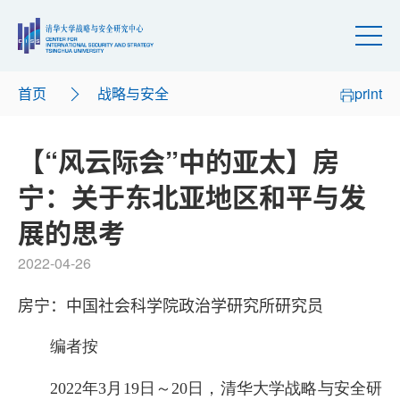
首页
战略与安全
print
【“风云际会”中的亚太】房
宁：关于东北亚地区和平与发
展的思考
2022-04-26
房宁：中国社会科学院政治学研究所研究员
编者按
2022年3月19日～20日，清华大学战略与安全研