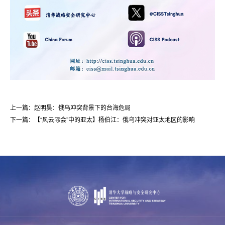
上一篇：赵明昊：俄乌冲突背景下的台海危局
下一篇：【“风云际会”中的亚太】杨伯江：俄乌冲突对亚太地区的影响