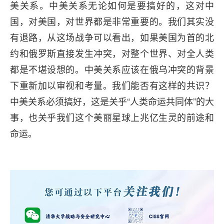
美关系。中美关系无论如何是要搞好的，这对中
国，对美国，对世界都是非常重要的。我们其实没
有退路，从这场战争可以看出，如果美国为首的北
约和俄罗斯直接发生冲突，对整个世界、对全人类
都是不堪设想的。中美关系应该在俄乌冲突的背景
下重新加以审视和考量。我们能否有这样的共识？
中美关系必须搞好，这是关乎“人类命运共同体”的大
事，也关乎我们这个美丽星球上兆亿生灵的前途和
命运。