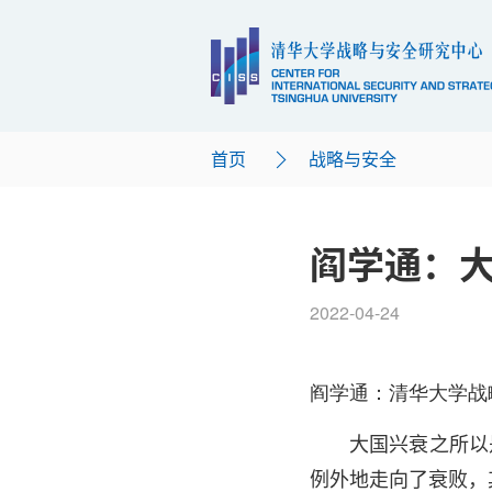
首页
战略与安全
阎学通：
2022-04-24
阎学通：清华大学战
大国兴衰之所以
例外地走向了衰败，