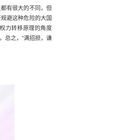
上都有很大的不同，但
断规避这种危险的大国
权力转移原理的角度
。总之，“满招损，谦