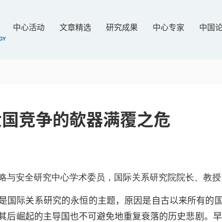
中心活动
文章精选
研究成果
中心专家
中国
大国竞争的欹器满覆之危
略与安全研究中心学术委员，国际关系研究院院长、教授
是国际关系研究的永恒的主题，原因是自古以来所有的
其后崛起的主导国也不可避免地重复衰落的历史悲剧。早在