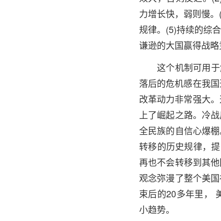
力增长快，弱则慢。
规律。(5)持续的
谦逊的大国赢得战略
这个机制可用于
落后的危机感在我国
改革动力非常强大。
上了崛起之路。冷战
全民族的自信心爆棚
转移的历史规律，提
再也不会转移到其他
观念弥漫了整个美国
束后的20多年里，
小趋势。