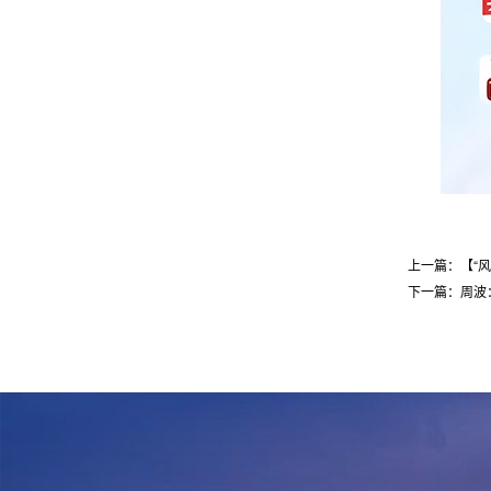
上一篇：【“
下一篇：周波