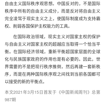
自由主义国际秩序观思想。中国反对的，不是国际
秩序中所有的自由主义成分，而是反对将自由主义
完全凌驾于现实主义之上，使国际制度成为支持霸
权、削弱各国保护主权能力的工具。
在国际政治领域，现实主义对国家主权的保护
与自由主义对国家主权的超越应当取得一个恰当平
衡。在国际经济领域，重新平衡超国家层面的全球
化与民族国家政府的作用也是有必要的。因此，世
界需要的不是把现行秩序推倒，然后再建一套新秩
序，而是在两种国际秩序观之间找到当前各国都可
以接受的新的平衡点。
本文2021年3月15日首发于《中国新闻周刊》总第
987期