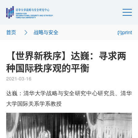
首页
战略与安全
print
【世界新秩序】达巍：寻求两
种国际秩序观的平衡
2021-03-16
达巍：清华大学战略与安全研究中心研究员、清华
大学国际关系学系教授