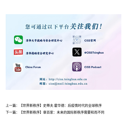
上一篇：【世界新秩序】史蒂夫·霍华德：后疫情时代的全球秩序
下一篇：【世界新秩序】章百家：未来的国际新秩序需要和而不同