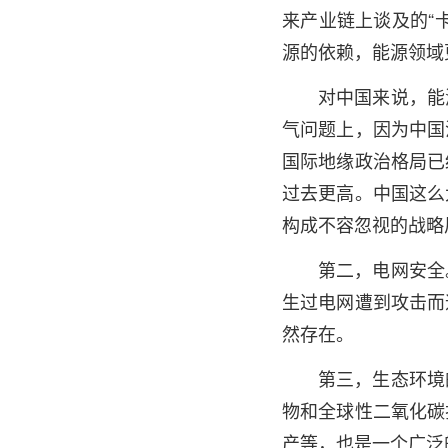
来产业链上谈及的“
源的依赖，能源领域
对中国来说，能
气问题上，因为中国
国际地缘政治格局已
过去更高。中国这么
构成不容忽视的战略
第二，电网安全
生过电网遭到攻击而
然存在。
第三，生态环境
物和全球性二氧化碳
产等，也是一个广泛