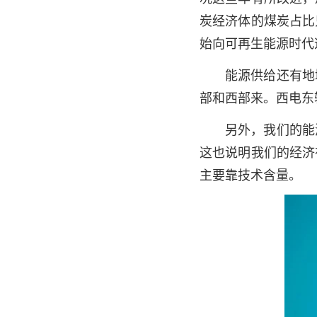
炭经济体的煤炭占比
始向可再生能源时代
能源供给还有地
部和西部来。西电东
另外，我们的能
这也说明我们的经济
主要靠技术含量。