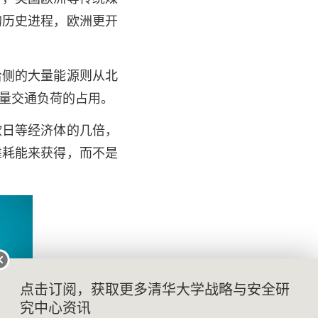
的历史进程，欧洲更开
给侧的大量能源则从北
量交通负荷的占用。
欧日等经济体的几倍，
靠耗能来获得，而不是
点击订阅，获取更多清华大学战略与安全研
究中心资讯