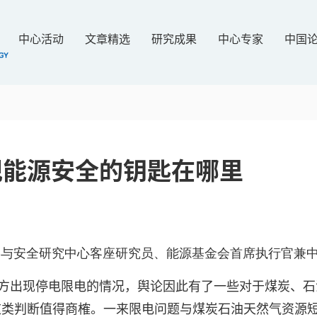
中心活动
文章精选
研究成果
中心专家
中国
现能源安全的钥匙在哪里
略与安全研究中心客座研究员、能源基金会首席执行官兼
方出现停电限电的情况，舆论因此有了一些对于煤炭、石
这类判断值得商榷。一来限电问题与煤炭石油天然气资源