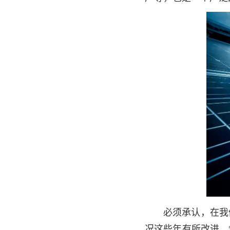
必须承认，在我
况这些年有所改进，