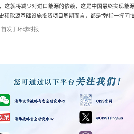
，这就将减少对进口能源的依赖，这是中国最终实现能
史和能源基础设施投资项目周期而言，都是“弹指一挥间”
3日首发于环球时报