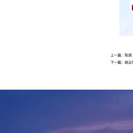
上一篇：陈琪
下一篇：姚云