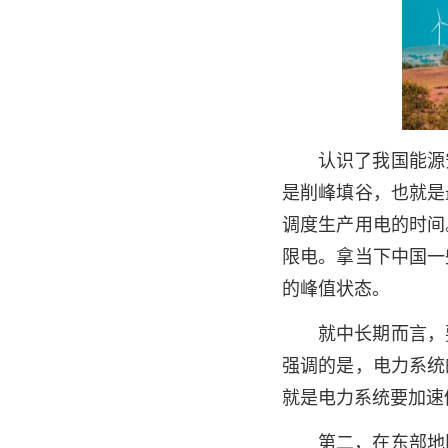
认识了我国能源
是削峰填谷，也就是
调度生产用电的时间
限电。拿当下中国一
的峰值状态。
就中长期而言，
强调的是，电力系统
就是电力系统要加速
第二，在东部地