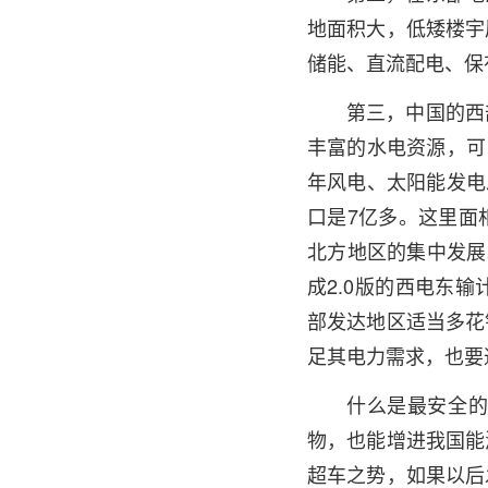
地面积大，低矮楼宇
储能、直流配电、保
第三，中国的西
丰富的水电资源，可以
年风电、太阳能发电
口是7亿多。这里面
北方地区的集中发展
成2.0版的西电东
部发达地区适当多花
足其电力需求，也要
什么是最安全
物，也能增进我国能
超车之势，如果以后