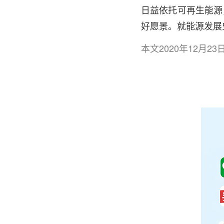
日益依托可再生能源
好愿景。就能源发展
本文2020年12月2