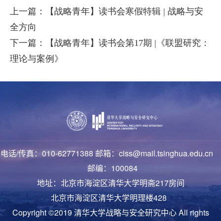
上一篇：【战略青年】读书会寒假特辑 | 战略与安
全方向
下一篇：【战略青年】读书会第17期 |《联盟研究：
理论与案例》
电话/传真：010-62771388 邮箱：ciss@mail.tsinghua.edu.cn
邮编：100084
地址：北京市海淀区清华大学明斋217房间
北京市海淀区清华大学明理楼428
Copyright ©2019 清华大学战略与安全研究中心 All rights