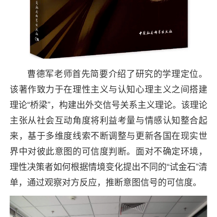
曹德军老师首先简要介绍了研究的学理定位。
该著作致力于在理性主义与认知心理主义之间搭建
理论“桥梁”，构建出外交信号关系主义理论。该理论
主张从社会互动角度将利益考量与情感认知整合起
来，基于多维度线索不断调整与更新各国在现实世
界中对彼此意图的可信度判断。面对不确定环境，
理性决策者如何根据情境变化提出不同的“试金石”清
单，通过观察对方反应，推断意图信号的可信度。