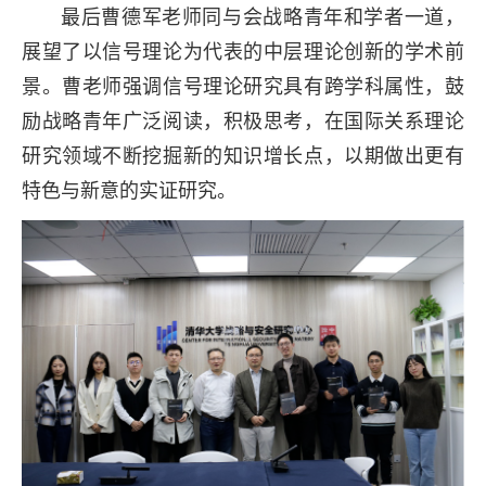
最后曹德军老师同与会战略青年和学者一道，
展望了以信号理论为代表的中层理论创新的学术前
景。曹老师强调信号理论研究具有跨学科属性，鼓
励战略青年广泛阅读，积极思考，在国际关系理论
研究领域不断挖掘新的知识增长点，以期做出更有
特色与新意的实证研究。