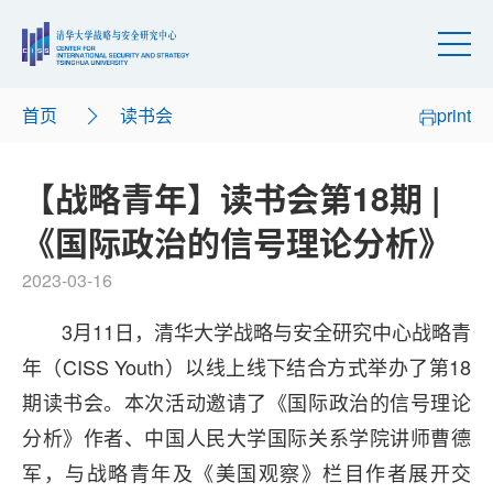
首页
读书会
print
【战略青年】读书会第18期 |
《国际政治的信号理论分析》
2023-03-16
3月11日，清华大学战略与安全研究中心战略青
年（CISS Youth）以线上线下结合方式举办了第18
期读书会。本次活动邀请了《国际政治的信号理论
分析》作者、中国人民大学国际关系学院讲师曹德
军，与战略青年及《美国观察》栏目作者展开交