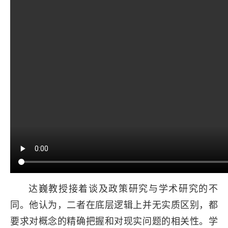
达巍教授接着谈及政策研究与学术研究的不
同。他认为，二者在底层逻辑上并无实质区别，都
要求对概念的精确把握和对现实问题的相关性。学