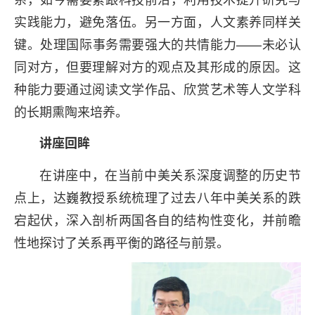
实践能力，避免落伍。另一方面，人文素养同样关
键。处理国际事务需要强大的共情能力——未必认
同对方，但要理解对方的观点及其形成的原因。这
种能力要通过阅读文学作品、欣赏艺术等人文学科
的长期熏陶来培养。
讲座回眸
在讲座中，在当前中美关系深度调整的历史节
点上，达巍教授系统梳理了过去八年中美关系的跌
宕起伏，深入剖析两国各自的结构性变化，并前瞻
性地探讨了关系再平衡的路径与前景。