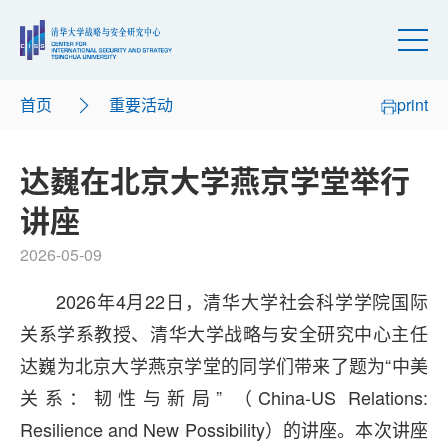
首页
重要活动
print
达巍在北京大学燕京学堂举行
讲座
2026-05-09
2026年4月22日，清华大学社会科学学院国际
关系学系教授、清华大学战略与安全研究中心主任
达巍为北京大学燕京学堂的同学们带来了题为“中美
关系：韧性与新局” （China-US Relations:
Resilience and New Possibility）的讲座。本次讲座