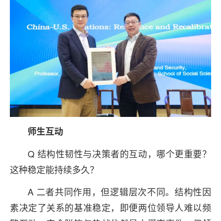
师生互动
Q 结构性韧性与决策者的互动，哪个更重要？
这种稳定能持续多久？
A 二者共同作用，但逻辑层次不同。结构性因
素决定了关系的基准稳定，即便两位领导人难以频