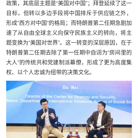
政策，其底层主题是“美国对中国”；拜登延续了这一
目标，但转以多边手段将中国排斥于供应链之外，
形成“西方对中国”的格局；而特朗普第二任期急剧加
速了从自由全球主义向保守民族主义的转向，将主
题变换为“美国对世界”。这一转变的深层原因，在于
特朗普第二任期去除了第一任期中自诩为“房间里的
大人”的传统共和党建制派幕僚，形成了更为高度集
权、以个人忠诚为纽带的决策文化。