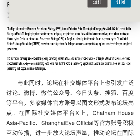
退订
订阅
与此同时，论坛在社交媒体平台上也引发广泛
讨论。微博、微信公众号、今日头条、搜狐、百度
等平台，多家媒体官方账号以图文形式发布论坛亮
点。在国际社交媒体平台X上，Chatham House
Asia-Pacific、ShanghaiEye Official等官方账号积极
互动传播，进一步放大论坛声量，推动论坛在国际