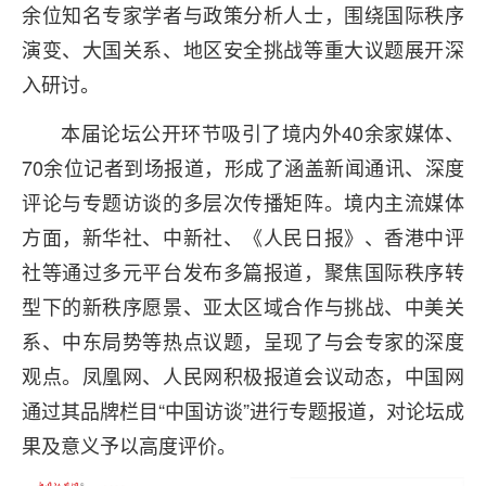
余位知名专家学者与政策分析人士，围绕国际秩序
演变、大国关系、地区安全挑战等重大议题展开深
入研讨。
本届论坛公开环节吸引了境内外40余家媒体、
70余位记者到场报道，形成了涵盖新闻通讯、深度
评论与专题访谈的多层次传播矩阵。境内主流媒体
方面，新华社、中新社、《人民日报》、香港中评
社等通过多元平台发布多篇报道，聚焦国际秩序转
型下的新秩序愿景、亚太区域合作与挑战、中美关
系、中东局势等热点议题，呈现了与会专家的深度
观点。凤凰网、人民网积极报道会议动态，中国网
通过其品牌栏目“中国访谈”进行专题报道，对论坛成
果及意义予以高度评价。