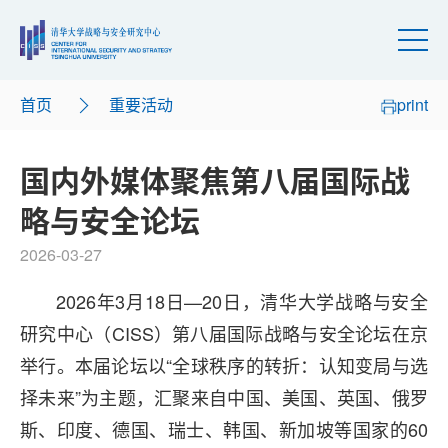
首页
重要活动
print
国内外媒体聚焦第八届国际战
略与安全论坛
2026-03-27
2026年3月18日—20日，清华大学战略与安全
研究中心（CISS）第八届国际战略与安全论坛在京
举行。本届论坛以“全球秩序的转折：认知变局与选
择未来”为主题，汇聚来自中国、美国、英国、俄罗
斯、印度、德国、瑞士、韩国、新加坡等国家的60