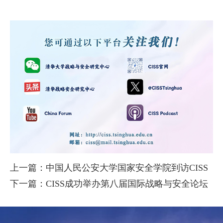
上一篇：中国人民公安大学国家安全学院到访CISS
下一篇：CISS成功举办第八届国际战略与安全论坛