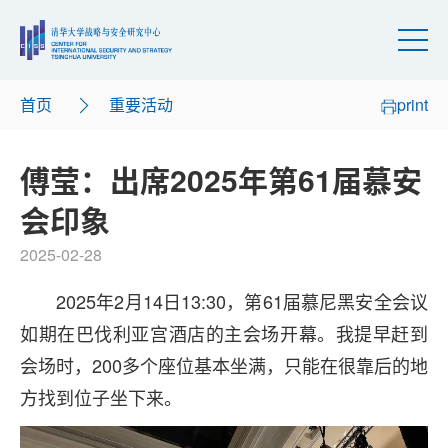
首页
重要活动
print
傅莹：出席2025年第61届慕安
会印象
2025-02-28
2025年2月14日13:30，第61届慕尼黑安全会议
如期在巴伐利亚宫酒店的主会场开幕。我提早赶到
会场时，200多个座位基本坐满，只能在很靠后的地
方找到位子坐下来。