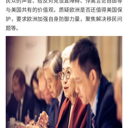
民众的声音、给反对党设置障碍、悖离言论自由等
与美国共有的价值观，质疑欧洲是否还值得美国保
护，要求欧洲加强自身防御力量，聚焦解决移民问
题等。