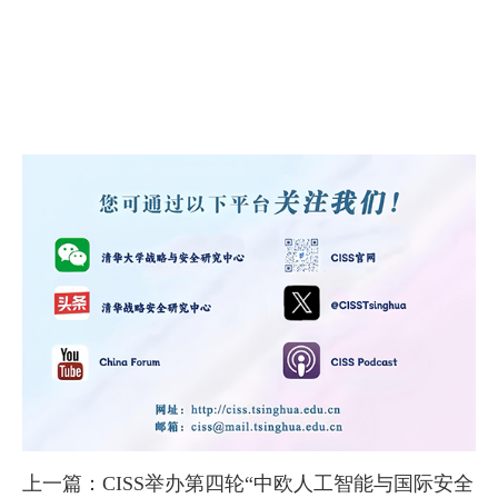
上一篇：CISS举办第四轮“中欧人工智能与国际安全