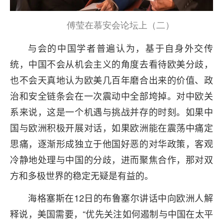
傅莹在慕安会论坛上（二）
与会的中国学者普遍认为，基于自身外交传
统，中国不会从机会主义的角度去看待欧美分歧，
也不会天真地认为欧美几百年磨合出来的价值、政
治和安全链条会在一次震动中全部垮掉。对中欧关
系来说，这是一个机遇与挑战并存的时刻。如果中
国与欧洲积极开展对话，如果欧洲能在震荡中痛定
思痛，逐渐形成独立于他国好恶的对华政策，客观
冷静地处理与中国的分歧，进而聚焦合作，那对双
方和多极世界的稳定无疑是有益的。
海格塞斯在12日的布鲁塞尔讲话中向欧洲人解
释说，美国需要，“优先关注如何遏制与中国在太平