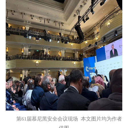
第61届慕尼黑安全会议现场 本文图片均为作者