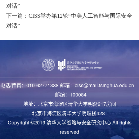
对话”
下一篇：CISS举办第12轮“中美人工智能与国际安全
对话”
电话/传真：010-62771388 邮箱：ciss@mail.tsinghua.edu.cn
邮编：100084
地址：北京市海淀区清华大学明斋217房间
北京市海淀区清华大学明理楼428
Copyright ©2019 清华大学战略与安全研究中心 All rights
reserved