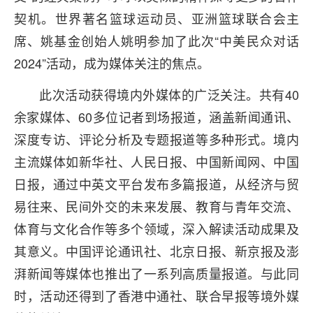
契机。世界著名篮球运动员、亚洲篮球联合会主
席、姚基金创始人姚明参加了此次“中美民众对话
2024”活动，成为媒体关注的焦点。
此次活动获得境内外媒体的广泛关注。共有40
余家媒体、60多位记者到场报道，涵盖新闻通讯、
深度专访、评论分析及专题报道等多种形式。境内
主流媒体如新华社、人民日报、中国新闻网、中国
日报，通过中英文平台发布多篇报道，从经济与贸
易往来、民间外交的未来发展、教育与青年交流、
体育与文化合作等多个领域，深入解读活动成果及
其意义。中国评论通讯社、北京日报、新京报及澎
湃新闻等媒体也推出了一系列高质量报道。与此同
时，活动还得到了香港中通社、联合早报等境外媒