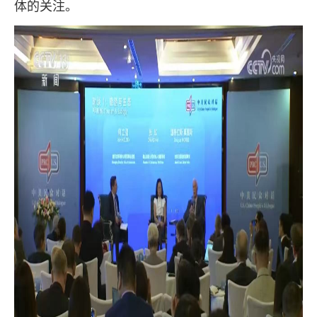
体的关注。