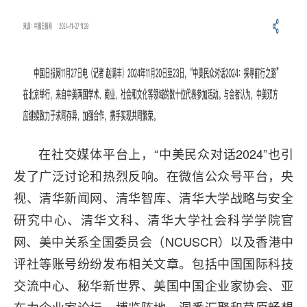
在社交媒体平台上，“中美民众对话2024”也引
发了广泛讨论和热烈反响。在微信公众号平台，央
视、清华新闻网、清华智库、清华大学战略与安全
研究中心、清华文科、清华大学社会科学学院官
网、美中关系全国委员会（NCUSCR）以及香港中
评社等账号纷纷发布相关文章。包括中国国际科技
交流中心、秘华新世界、美国中国企业家协会、亚