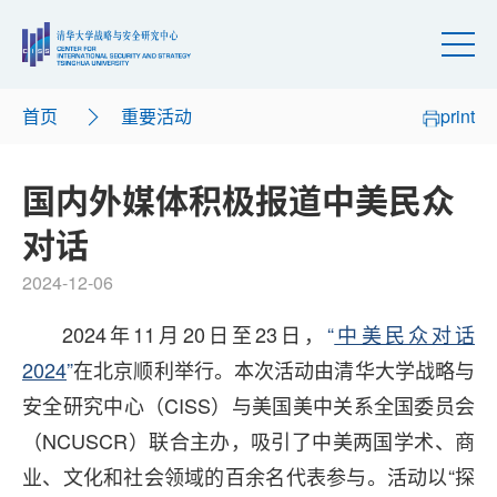
首页
重要活动
print
国内外媒体积极报道中美民众
对话
2024-12-06
2024年11月20日至23日，
“
中美民众对话
2024
”
在北京顺利举行。本次活动由清华大学战略与
安全研究中心（CISS）与美国美中关系全国委员会
（NCUSCR）联合主办，吸引了中美两国学术、商
业、文化和社会领域的百余名代表参与。活动以“探