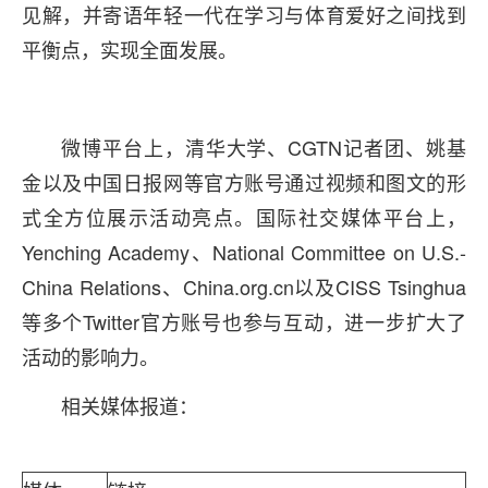
见解，并寄语年轻一代在学习与体育爱好之间找到
平衡点，实现全面发展。
微博平台上，清华大学、CGTN记者团、姚基
金以及中国日报网等官方账号通过视频和图文的形
式全方位展示活动亮点。国际社交媒体平台上，
Yenching Academy、National Committee on U.S.-
China Relations、China.org.cn以及CISS Tsinghua
等多个Twitter官方账号也参与互动，进一步扩大了
活动的影响力。
相关媒体报道：