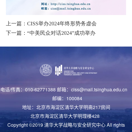
上一篇：CISS举办2024年终形势务虚会
下一篇：“中美民众对话2024”成功举办
电话/传真：010-62771388 邮箱：ciss@mail.tsinghua.edu.cn
邮编：100084
地址：北京市海淀区清华大学明斋217房间
北京市海淀区清华大学明理楼428
Copyright ©2019 清华大学战略与安全研究中心 All rights