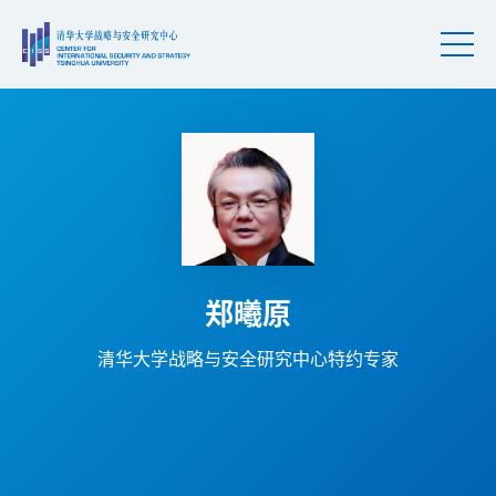
郑曦原
清华大学战略与安全研究中心特约专家