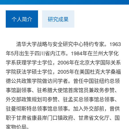
个人简介
研究成果
清华大学战略与安全研究中心特约专家。1963
年5月出生于四川省内江市。1984年在兰州大学化
学系获理学学士学位，2006年在北京大学国际关系
学院获法学硕士学位，2005年在美国杜克大学桑福
德公共政策学院做访问学者。曾任中国驻纽约总领
事馆副领事、驻希腊大使馆首席馆员兼政务参赞、
外交部政策规划司参赞、驻孟买总领事馆总领事、
驻曼彻斯特总领事馆总领事。加入外交部前，曾供
职于甘肃省康县岸门口镇政府、甘肃省文化厅、国
家物价局。