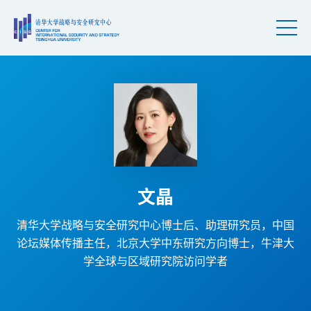
文晶
清华大学战略与安全研究中心博士后、助理研究员，中国
论坛媒体传播主任，北京大学中东研究方向博士，牛津大
学全球与区域研究院访问学者