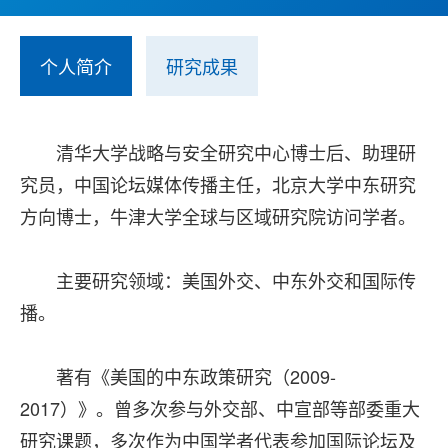
个人简介
研究成果
清华大学战略与安全研究中心博士后、助理研
究员，中国论坛媒体传播主任，北京大学中东研究
方向博士，牛津大学全球与区域研究院访问学者。
主要研究领域：美国外交、中东外交和国际传
播。
著有《美国的中东政策研究（2009-
2017）》。曾多次参与外交部、中宣部等部委重大
研究课题，多次作为中国学者代表参加国际论坛及