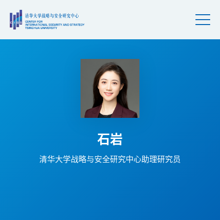
石岩
清华大学战略与安全研究中心助理研究员