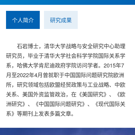
个人简介
研究成果
石岩博士，清华大学战略与安全研究中心助理
研究员，毕业于清华大学社会科学学院国际关系学
系，哈佛大学肯尼迪政府学院访问学者。2015年7
月至2022年4月曾就职于中国国际问题研究院欧洲
所，研究领域包括欧盟经贸政策与工业战略、中欧
关系、美国外资监管政治，在《美国研究》、《欧
洲研究》、《中国国际问题研究》、《现代国际关
系》等期刊上发表多篇文章。