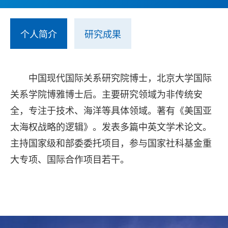
个人简介
研究成果
中国现代国际关系研究院博士，北京大学国际
关系学院博雅博士后。主要研究领域为非传统安
全，专注于技术、海洋等具体领域。著有《美国亚
太海权战略的逻辑》。发表多篇中英文学术论文。
主持国家级和部委委托项目，参与国家社科基金重
大专项、国际合作项目若干。