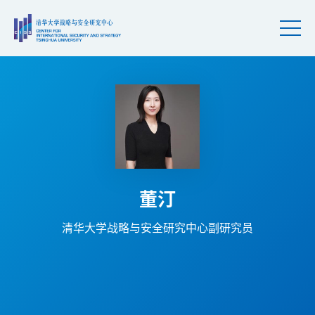
董汀
清华大学战略与安全研究中心副研究员