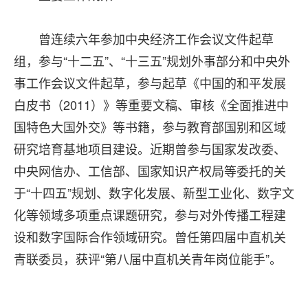
曾连续六年参加中央经济工作会议文件起草
组，参与“十二五”、“十三五”规划外事部分和中央外
事工作会议文件起草，参与起草《中国的和平发展
白皮书（2011）》等重要文稿、审核《全面推进中
国特色大国外交》等书籍，参与教育部国别和区域
研究培育基地项目建设。近期曾参与国家发改委、
中央网信办、工信部、国家知识产权局等委托的关
于“十四五”规划、数字化发展、新型工业化、数字文
化等领域多项重点课题研究，参与对外传播工程建
设和数字国际合作领域研究。曾任第四届中直机关
青联委员，获评“第八届中直机关青年岗位能手”。