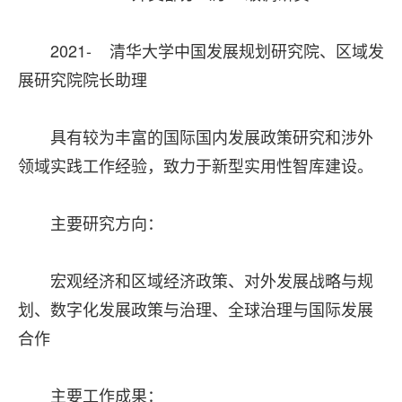
2021- 清华大学中国发展规划研究院、区域发
展研究院院长助理
具有较为丰富的国际国内发展政策研究和涉外
领域实践工作经验，致力于新型实用性智库建设。
主要研究方向：
宏观经济和区域经济政策、对外发展战略与规
划、数字化发展政策与治理、全球治理与国际发展
合作
主要工作成果：