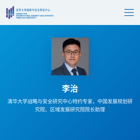
李治
清华大学战略与安全研究中心特约专家，中国发展规划研
究院、区域发展研究院院长助理