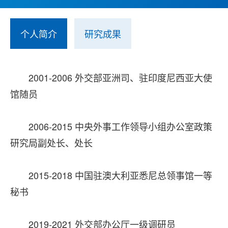
个人简介
研究成果
2001-2006 外交部亚洲司、驻印度尼西亚大使
馆随员
2006-2015 中央外事工作领导小组办公室政策
研究局副处长、处长
2015-2018 中国驻澳大利亚悉尼总领事馆一等
秘书
2019-2021 外交部办公厅一级调研员