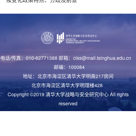
电话/传真：010-62771388 邮箱：ciss@mail.tsinghua.edu.cn
邮编：100084
地址：北京市海淀区清华大学明斋217房间
北京市海淀区清华大学明理楼428
Copyright ©2019 清华大学战略与安全研究中心 All rights
reserved