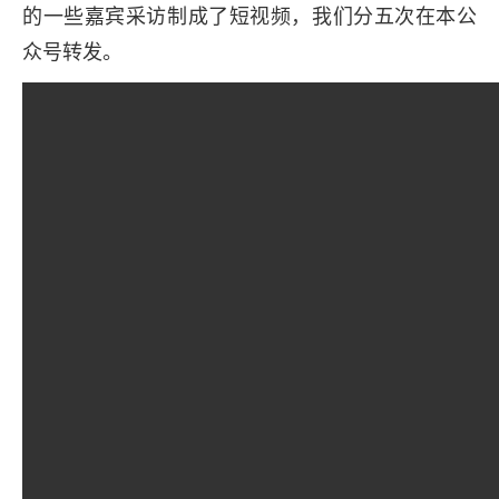
的一些嘉宾采访制成了短视频，我们分五次在本公
众号转发。