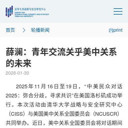
首页
轮播新闻
print
薛澜：青年交流关乎美中关系
的未来
2026-01-30
2025年11月16日至19日，“
中美民众对话
2025：弥合分歧，寻求共识
”在美国洛杉矶成功举
行。本次活动由清华大学战略与安全研究中心
（CISS）与美国美中关系全国委员会（NCUSCR）
共同举办。近日，美中关系全国委员会将对话期间