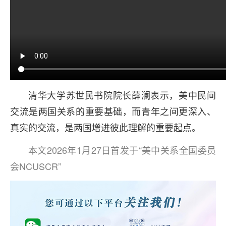
清华大学苏世民书院院长薛澜表示，美中民间
交流是两国关系的重要基础，而青年之间更深入、
真实的交流，是两国增进彼此理解的重要起点。
本文2026年1月27日首发于“美中关系全国委员
会NCUSCR”