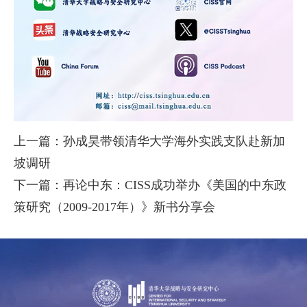
上一篇：孙成昊带领清华大学海外实践支队赴新加
坡调研
下一篇：再论中东：CISS成功举办《美国的中东政
策研究（2009-2017年）》新书分享会