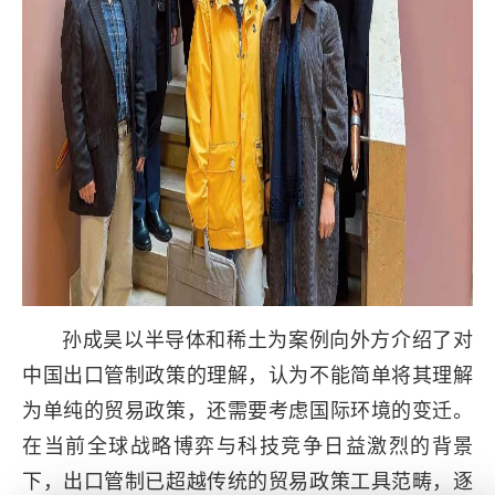
孙成昊以半导体和稀土为案例向外方介绍了对
中国出口管制政策的理解，认为不能简单将其理解
为单纯的贸易政策，还需要考虑国际环境的变迁。
在当前全球战略博弈与科技竞争日益激烈的背景
下，出口管制已超越传统的贸易政策工具范畴，逐