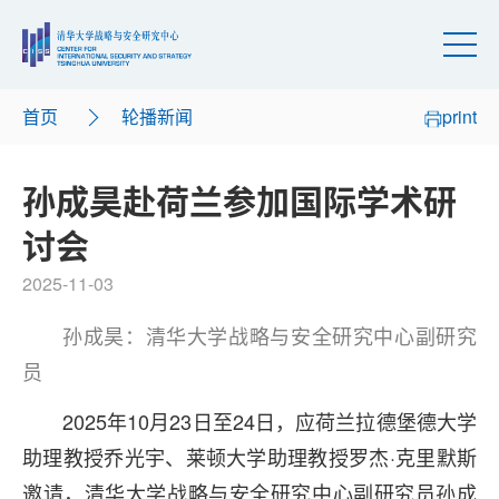
首页
轮播新闻
print
孙成昊赴荷兰参加国际学术研
讨会
2025-11-03
孙成昊：
清华大学战略与安全研究中心副研究
员
2025年10月23日至24日，应荷兰拉德堡德大学
助理教授乔光宇、莱顿大学助理教授罗杰·克里默斯
邀请，清华大学战略与安全研究中心副研究员孙成