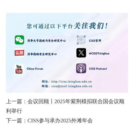
上一篇：会议回顾丨2025年紫荆模拟联合国会议顺
利举行
下一篇：CISS参与承办2025外滩年会