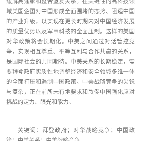
缓解高通胀和整合盟友关系。在关键性的高科技领
域美国企图对中国形成全面围堵的态势、阻遏中国
的产业升级，以实现在更长时期内对中国经济发展
的质量优势以及军事科技的全面压制。这样的美国
对华政策将会长期化。中美之间通过对话管控竞
争，实现相互尊重、平等互利与合作共赢的关系，
是国际社会的共同期待。中美关系的长期稳定，需
要拜登政府实质性地调整经济和安全领域多维一体
的全面打压和遏制中国政策。中美战略竞争的尖锐
与复杂，正在前所未有地要求和敦促中国强化应对
挑战的定力、眼光和能力。
关键词：拜登政府；对华战略竞争；中国政
策；中美关系；中美战略竞争