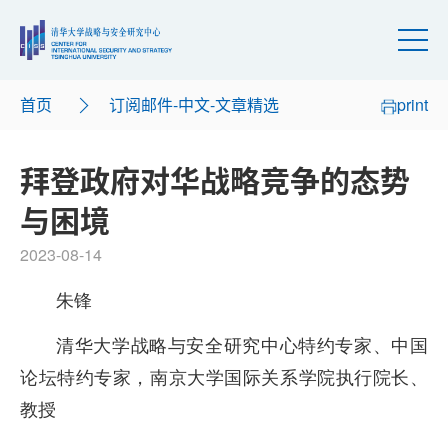
首页
订阅邮件-中文-文章精选
print
拜登政府对华战略竞争的态势
与困境
2023-08-14
朱锋
清华大学战略与安全研究中心特约专家、中国
论坛特约专家，南京大学国际关系学院执行院长、
教授