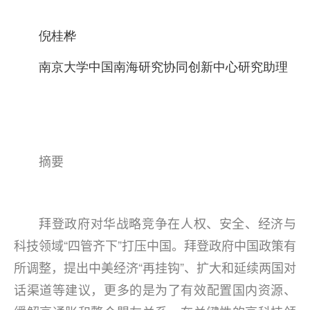
倪桂桦
南京大学中国南海研究协同创新中心研究助理
摘要
拜登政府对华战略竞争在人权、安全、经济与
科技领域“四管齐下”打压中国。拜登政府中国政策有
所调整，提出中美经济“再挂钩”、扩大和延续两国对
话渠道等建议，更多的是为了有效配置国内资源、