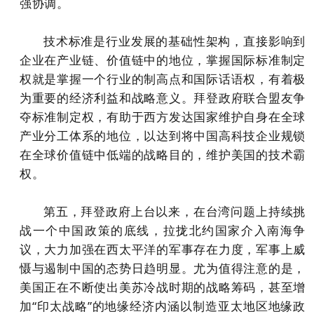
强协调。
技术标准是行业发展的基础性架构，直接影响到
企业在产业链、价值链中的地位，掌握国际标准制定
权就是掌握一个行业的制高点和国际话语权，有着极
为重要的经济利益和战略意义。拜登政府联合盟友争
夺标准制定权，有助于西方发达国家维护自身在全球
产业分工体系的地位，以达到将中国高科技企业规锁
在全球价值链中低端的战略目的，维护美国的技术霸
权。
第五，拜登政府上台以来，在台湾问题上持续挑
战一个中国政策的底线，拉拢北约国家介入南海争
议，大力加强在西太平洋的军事存在力度，军事上威
慑与遏制中国的态势日趋明显。尤为值得注意的是，
美国正在不断使出美苏冷战时期的战略筹码，甚至增
加“印太战略”的地缘经济内涵以制造亚太地区地缘政