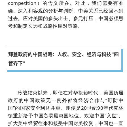
competition）的含义所在。对此，我们需要有准
确、深入和客观的分析与判断。中美关系已经回不到
过去。应对美国的多头出击、多元打压，中国必须思
考和制定长远和战略性应对策略。
拜登政府的中国战略：人权、安全、经济与科技“四
管齐下”
冷战结束以来，即便在对华接触时代，美国历届
政府的中国政策无一例外都将经济合作与“盯防中
国”的国家安全利益并重。即便是20世纪90年代克林
顿重新给予中国贸易最惠国地位、欢迎中国“入世”、
扩大美中经贸往来和接受中国对美投资，中国也一直