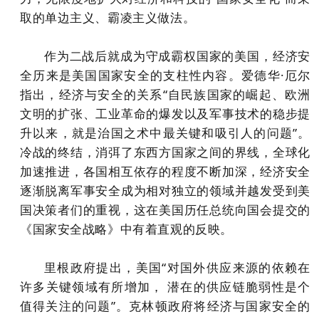
取的单边主义、霸凌主义做法。
作为二战后就成为守成霸权国家的美国，经济安
全历来是美国国家安全的支柱性内容。爱德华·厄尔
指出，经济与安全的关系“自民族国家的崛起、欧洲
文明的扩张、工业革命的爆发以及军事技术的稳步提
升以来，就是治国之术中最关键和吸引人的问题”。
冷战的终结，消弭了东西方国家之间的界线，全球化
加速推进，各国相互依存的程度不断加深，经济安全
逐渐脱离军事安全成为相对独立的领域并越发受到美
国决策者们的重视，这在美国历任总统向国会提交的
《国家安全战略》中有着直观的反映。
里根政府提出，美国“对国外供应来源的依赖在
许多关键领域有所增加， 潜在的供应链脆弱性是个
值得关注的问题”。克林顿政府将经济与国家安全的