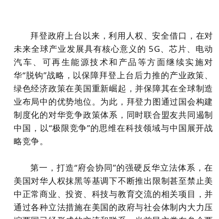
拜登政府上台以来，利用人权、安全借口，在对
未来全球产业发展具有核心意义的 5G、芯片、电动
汽车、可再生能源技术和产品等方面继续实施对
华“脱钩”战略，以保障拜登上台后力推的产业政策、
绿色经济政策在美国重新崛起，并保障其在全球制造
业布局中的优势地位。为此，拜登力图通过国会构建
制度化的对华竞争政策体系，同时联合盟友共同遏制
中国，以“极限竞争”的思维在科技领域与中国展开战
略竞争。
第一，打造“府会协同”的强硬反华立法体系，在
美国对华人权抹黑等基调下不断推出限制甚至禁止美
中正常商业、投资、科技与教育交流的相关项目，并
通过各种立法措施在美国的政府与社会体制内大力压