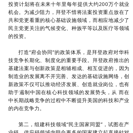
投资计划将在未来十年里每年提供大约200万个就业
机会。为减少阻力，拜登不惜将法案投资重点放在了
共和党更看重的核心基础设施领域，而相应地减少了
民主党更关注的气候变化、种族平等以及医疗等领域
的投资。
打造“府会协同”的政策体系，是拜登政府对华科
技竞争长期化、制度化的重要手段。拜登政府推出的
基建法案与创新政策是相辅相成、相互促进的，因为
制造业的发展离不开完善、发达的基础设施网络，创
新政策不仅可以推动经济发展、创造就业岗位，也有
助于遏制中国在核心科技领域的发展势头，从 而在
中长期战略竞争的过程中不断提升美国的科技和产业
的内在竞争力。
第二，组建科技领域“民主国家同盟”，试图在产
业链、供应链领域内联合更多的国家建立起直接针对