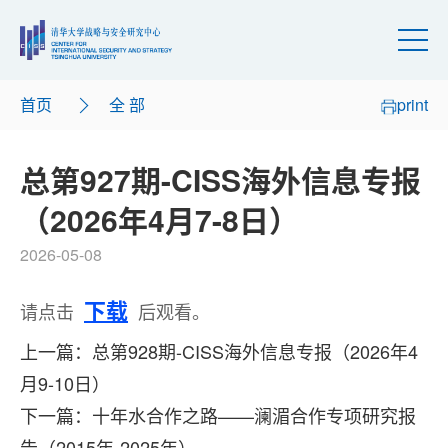
首页
全 部
print
总第927期-CISS海外信息专报
（2026年4月7-8日）
2026-05-08
下载
请点击
后观看。
上一篇：总第928期-CISS海外信息专报（2026年4
月9-10日）
下一篇：十年水合作之路——澜湄合作专项研究报
告（2015年-2025年）