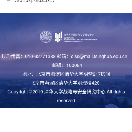
电话/传真：010-62771388 邮箱：ciss@mail.tsinghua.edu.cn
邮编：100084
地址：北京市海淀区清华大学明斋217房间
北京市海淀区清华大学明理楼428
Copyright ©2019 清华大学战略与安全研究中心 All rights
reserved