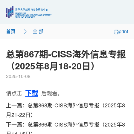
首页
全 部
print
总第867期-CISS海外信息专报
（2025年8月18-20日）
2025-10-08
下载
请点击
后观看。
上一篇：总第868期-CISS海外信息专报（2025年8
月21-22日）
下一篇：总第866期-CISS海外信息专报（2025年8
月14-15日）