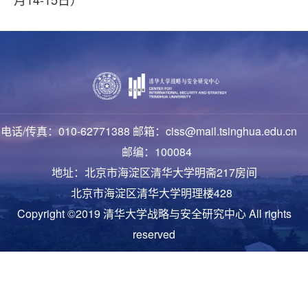
电话/传真：010-62771388 邮箱：ciss@mail.tsinghua.edu.cn
邮编：100084
地址：北京市海淀区清华大学明斋217房间
北京市海淀区清华大学明理楼428
Copyright ©2019 清华大学战略与安全研究中心 All rights
reserved