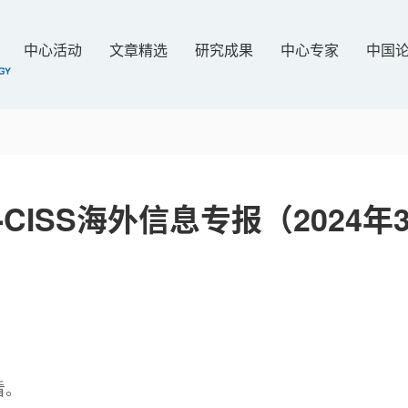
中心活动
文章精选
研究成果
中心专家
中国
-CISS海外信息专报（2024年3
看。