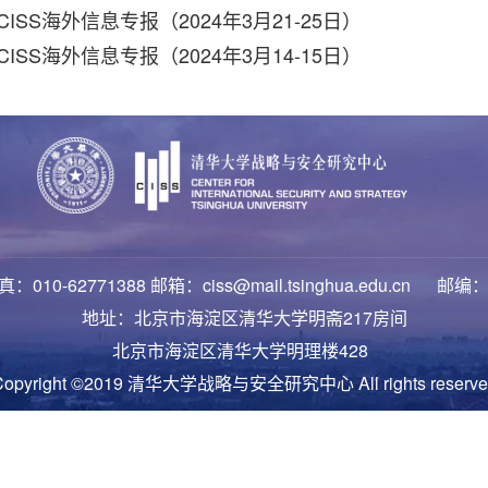
ISS海外信息专报（2024年3月21-25日）
ISS海外信息专报（2024年3月14-15日）
：010-62771388 邮箱：ciss@mail.tsinghua.edu.cn 邮编：
地址：北京市海淀区清华大学明斋217房间
北京市海淀区清华大学明理楼428
Copyright ©2019 清华大学战略与安全研究中心 All rights reserve