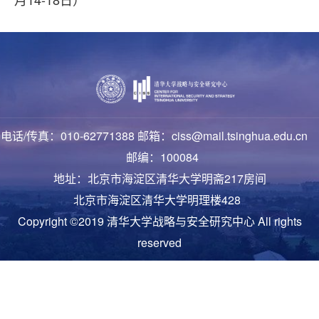
电话/传真：010-62771388 邮箱：ciss@mail.tsinghua.edu.cn
邮编：100084
地址：北京市海淀区清华大学明斋217房间
北京市海淀区清华大学明理楼428
Copyright ©2019 清华大学战略与安全研究中心 All rights
reserved