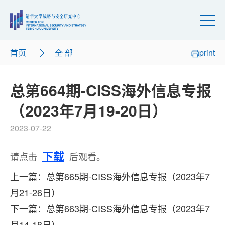
首页
全 部
print
总第664期-CISS海外信息专报
（2023年7月19-20日）
2023-07-22
下载
请点击
后观看。
上一篇：总第665期-CISS海外信息专报（2023年7
月21-26日）
下一篇：总第663期-CISS海外信息专报（2023年7
月14-18日）