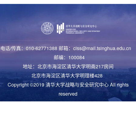
电话/传真：010-62771388 邮箱：ciss@mail.tsinghua.edu.cn
邮编：100084
地址：北京市海淀区清华大学明斋217房间
北京市海淀区清华大学明理楼428
Copyright ©2019 清华大学战略与安全研究中心 All rights
reserved