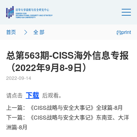
首页
全 部
print
总第563期-CISS海外信息专报
（2022年9月8-9日）
2022-09-14
下载
请点击
后观看。
上一篇：《CISS战略与安全大事记》全球篇-8月
下一篇：《CISS战略与安全大事记》东南亚、大洋
洲篇-8月